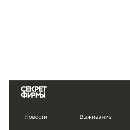
Новости
Выживание