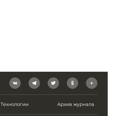
Технологии
Архив журнала