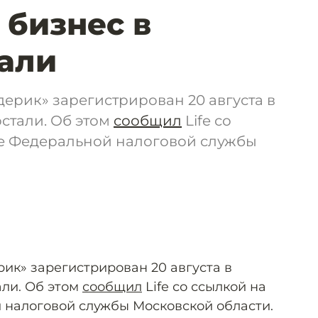
 бизнес в
али
ерик» зарегистрирован 20 августа в
стали. Об этом
сообщил
Life со
е Федеральной налоговой службы
ик» зарегистрирован 20 августа в
ли. Об этом
сообщил
Life со ссылкой на
налоговой службы Московской области.