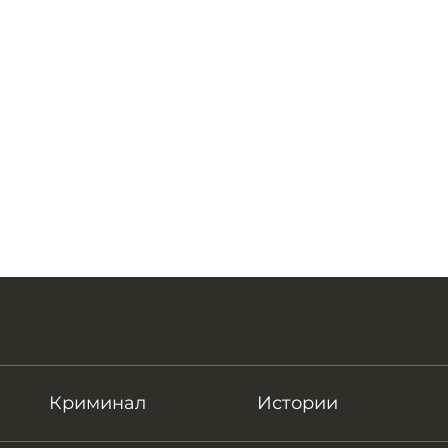
Криминал
Истории