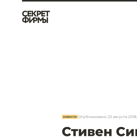
Опубликовано
23 августа 2018,
НОВОСТИ
Стивен Си