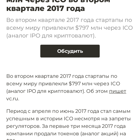
квартале 2017 года
Во втором квартале 2017 года стартапы по
всему миру привлекли $797 млн через ICO
(аналог IPO для криптовалют).
Обсудить
Во втором квартале 2017 года стартапы по
всему миру привлекли $797 млн через ICO
(аналог IPO для криптовалют). Об этом
пишет
vc.ru.
Период с апреля по июнь 2017 года стал самым
успешным в истории ICO несмотря на запреты
регуляторов. За первые три месяца 2017 года
компании продали токенов (аналог акций) на