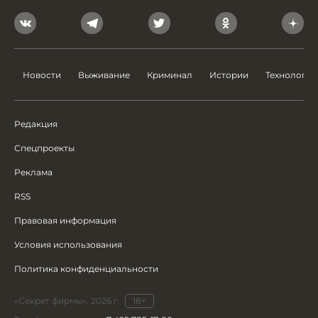
Новости
Выживание
Криминал
Истории
Технологии
Редакция
Спецпроекты
Реклама
RSS
Правовая информация
Условия использования
Политика конфиденциальности
«Секрет фирмы», 2026 г.
18+