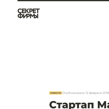
Опубликовано
12 февраля 2019,
НОВОСТИ
Стартап M