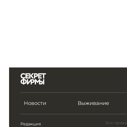
Новости
Выживание
Все права
Редакция