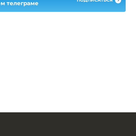
ПОДПИСАТЬСЯ
ем телеграме