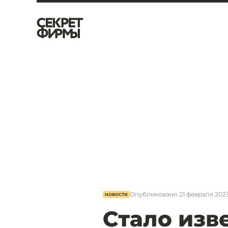
Опубликовано
21 февраля 2023
НОВОСТИ
Стало изв