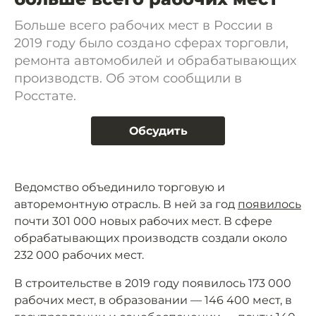
Больше всего рабочих мест в России в
2019 году было создано сферах торговли,
ремонта автомобилей и обрабатывающих
производств. Об этом сообщили в
Росстате.
Обсудить
Ведомство объединило торговую и
авторемонтную отрасль. В ней за год
появилось
почти 301 000 новых рабочих мест. В сфере
обрабатывающих производств создали около
232 000 рабочих мест.
В строительстве в 2019 году появилось 173 000
рабочих мест, в образовании — 146 400 мест, в