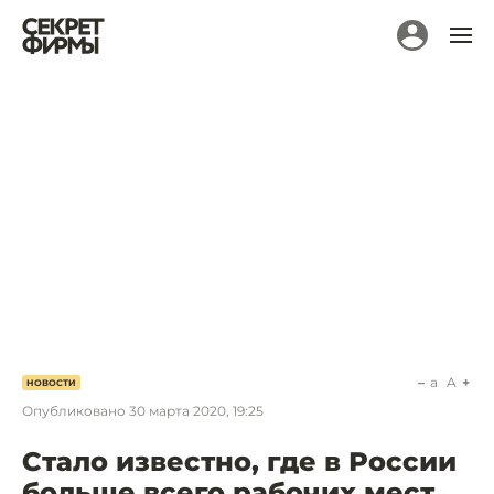
a
A
НОВОСТИ
Опубликовано
30 марта 2020, 19:25
Стало известно, где в России
больше всего рабочих мест