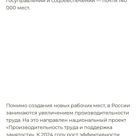
госуправлении и соцобеспечении — почти 140
000 мест.
Помимо создания новых рабочих мест, в России
занимаются увеличением производительности
труда. На это направлен национальный проект
«Производительность труда и поддержка
занятости». К 2024 году рост эффективности