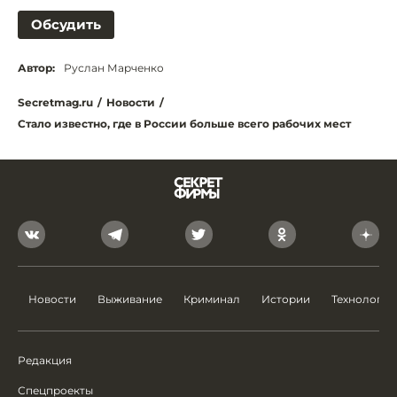
Обсудить
Автор:
Руслан Марченко
Secretmag.ru
/
Новости
/
Стало известно, где в России больше всего рабочих мест
Новости
Выживание
Криминал
Истории
Технологии
Редакция
Спецпроекты