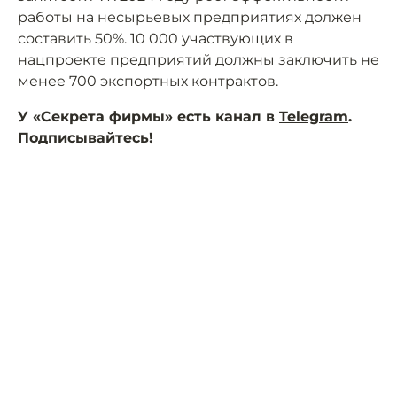
работы на несырьевых предприятиях должен
составить 50%. 10 000 участвующих в
нацпроекте предприятий должны заключить не
менее 700 экспортных контрактов.
У «Секрета фирмы» есть канал в
Telegram
.
Подписывайтесь!