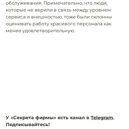
обслуживания. Примечательно, что люди,
которые не верили в связь между уровнем
сервиса и внешностью, тоже были склонны
оценивать работу красивого персонала как
менее удовлетворительную.
У «Секрета фирмы» есть канал в
Telegram
.
Подписывайтесь!