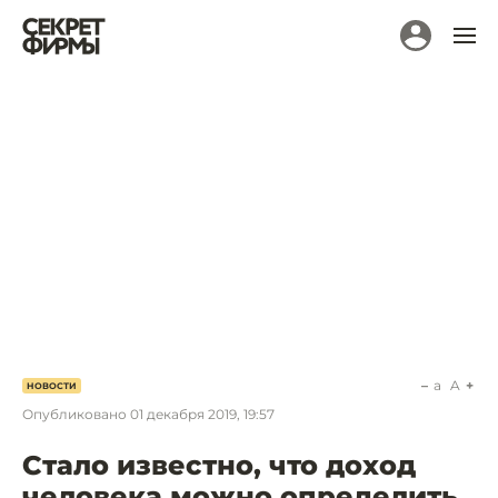
a
A
НОВОСТИ
Опубликовано
01 декабря 2019, 19:57
Стало известно, что доход
человека можно определить