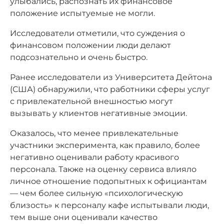
улыбались, распознать их финансовое
положение испытуемые не могли.
Исследователи отметили, что суждения о
финансовом положении люди делают
подсознательно и очень быстро.
Ранее исследователи из Университета Дейтона
(США) обнаружили, что работники сферы услуг
с привлекательной внешностью могут
вызывать у клиентов негативные эмоции.
Оказалось, что менее привлекательные
участники эксперимента, как правило, более
негативно оценивали работу красивого
персонала. Также на оценку сервиса влияло
личное отношение подопытных к официантам
— чем более сильную «психологическую
близость» к персоналу кафе испытывали люди,
тем выше они оценивали качество