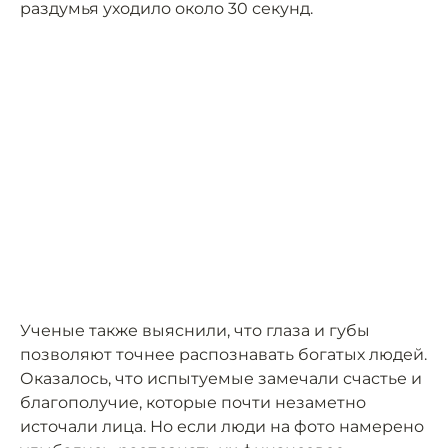
раздумья уходило около 30 секунд.
Ученые также выяснили, что глаза и губы
позволяют точнее распознавать богатых людей.
Оказалось, что испытуемые замечали счастье и
благополучие, которые почти незаметно
источали лица. Но если люди на фото намерено