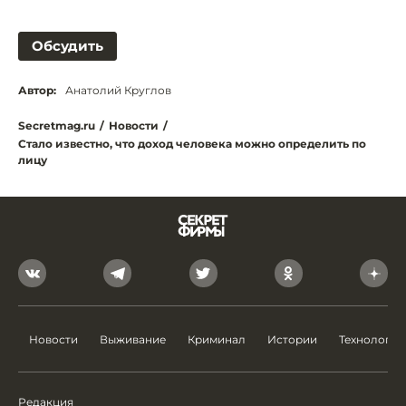
Обсудить
Автор:
Анатолий Круглов
Secretmag.ru
/
Новости
/
Стало известно, что доход человека можно определить по
лицу
Новости
Выживание
Криминал
Истории
Технологии
Редакция