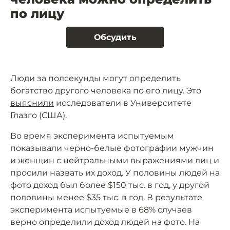
по лицу
Обсудить
Люди за полсекунды могут определить
богатство другого человека по его лицу. Это
выяснили
исследователи в Университете
Глазго (США).
Во время эксперимента испытуемым
показывали черно-белые фотографии мужчин
и женщин с нейтральными выражениями лиц и
просили назвать их доход. У половины людей на
фото доход был более $150 тыс. в год, у другой
половины менее $35 тыс. в год. В результате
эксперимента испытуемые в 68% случаев
верно определили доход людей на фото. На