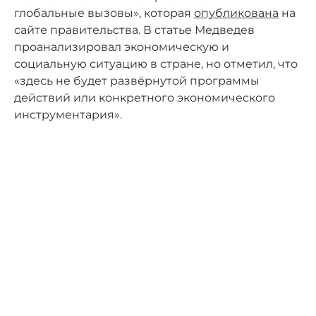
глобальные вызовы», которая
опубликована
на
сайте правительства. В статье Медведев
проанализировал экономическую и
социальную ситуацию в стране, но отметил, что
«здесь не будет развёрнутой программы
действий или конкретного экономического
инструментария».