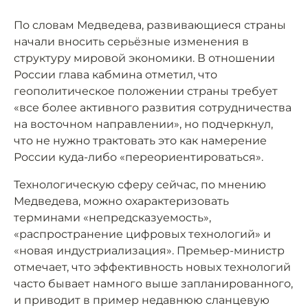
По словам Медведева, развивающиеся страны
начали вносить серьёзные изменения в
структуру мировой экономики. В отношении
России глава кабмина отметил, что
геополитическое положении страны требует
«все более активного развития сотрудничества
на восточном направлении», но подчеркнул,
что не нужно трактовать это как намерение
России куда-либо «переориентироваться».
Технологическую сферу сейчас, по мнению
Медведева, можно охарактеризовать
терминами «непредсказуемость»,
«распространение цифровых технологий» и
«новая индустриализация». Премьер-министр
отмечает, что эффективность новых технологий
часто бывает намного выше запланированного,
и приводит в пример недавнюю сланцевую