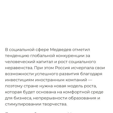
В социальной сфере Медведев отметил
тенденцию глобальной конкуренции за
человеческий капитал и рост социального
неравенства. При этом Россия исчерпала свои
возможности успешного развития благодаря
инвестициям иностранным компаний —
поэтому стране нужна новая модель роста,
которая будет основана на комфортной среде
для бизнеса, непрерывности образования и
стимулировании творчества.