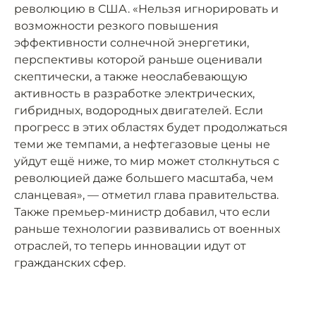
революцию в США. «Нельзя игнорировать и
возможности резкого повышения
эффективности солнечной энергетики,
перспективы которой раньше оценивали
скептически, а также неослабевающую
активность в разработке электрических,
гибридных, водородных двигателей. Если
прогресс в этих областях будет продолжаться
теми же темпами, а нефтегазовые цены не
уйдут ещё ниже, то мир может столкнуться с
революцией даже большего масштаба, чем
сланцевая», — отметил глава правительства.
Также премьер-министр добавил, что если
раньше технологии развивались от военных
отраслей, то теперь инновации идут от
гражданских сфер.