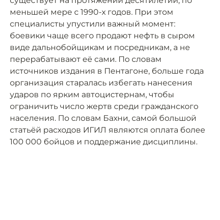
существует на протяжении десятилетий, по
меньшей мере с 1990-х годов. При этом
специалисты упустили важный момент:
боевики чаще всего продают нефть в сыром
виде дальнобойщикам и посредникам, а не
перерабатывают её сами. По словам
источников издания в Пентагоне, больше года
организация старалась избегать нанесения
ударов по ярким автоцистернам, чтобы
ограничить число жертв среди гражданского
населения. По словам Бахни, самой большой
статьёй расходов ИГИЛ являются оплата более
100 000 бойцов и поддержание дисциплины.