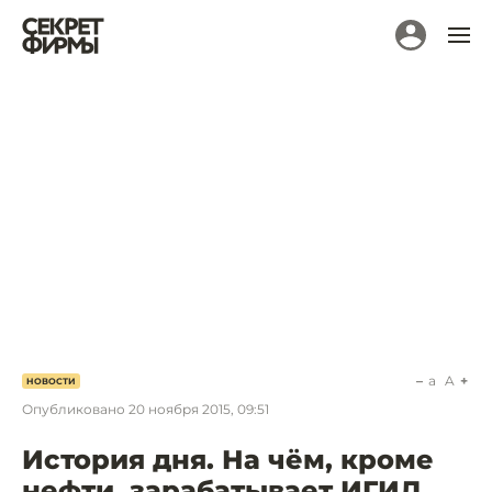
a
A
НОВОСТИ
Опубликовано
20 ноября 2015, 09:51
История дня. На чём, кроме
нефти, зарабатывает ИГИЛ