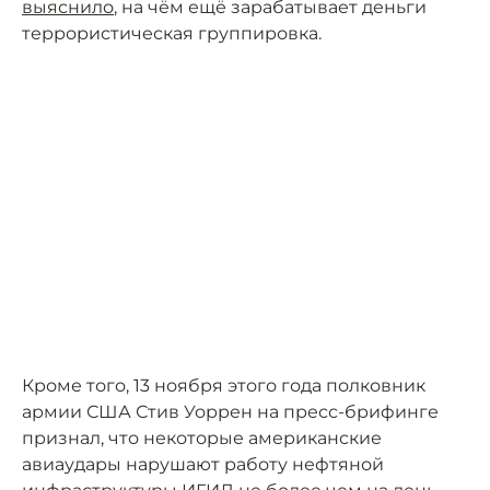
выяснило
, на чём ещё зарабатывает деньги
террористическая группировка.
Кроме того, 13 ноября этого года полковник
армии США Стив Уоррен на пресс-брифинге
признал, что некоторые американские
авиаудары нарушают работу нефтяной