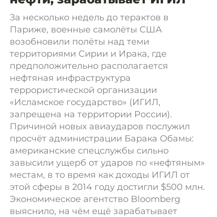
За несколько недель до терактов в
Париже, военные самолёты США
возобновили полёты над теми
территориями Сирии и Ирака, где
предположительно располагается
нефтяная инфраструктура
террористической организации
«Исламское государство» (ИГИЛ,
запрещена на территории России).
Причиной новых авиаударов послужил
просчёт администрации Барака Обамы:
американские спецслужбы сильно
завысили ущерб от ударов по «нефтяным»
местам, в то время как доходы ИГИЛ от
этой сферы в 2014 году достигли $500 млн.
Экономическое агентство Bloomberg
выяснило, на чём ещё зарабатывает