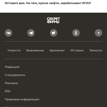
История дня. На чём, кроме нефти, зарабатывает ИГИЛ
Новости
Выживание
Криминал
Истории
Технологии
Редакция
Спецпроекты
Реклама
RSS
Правовая информация