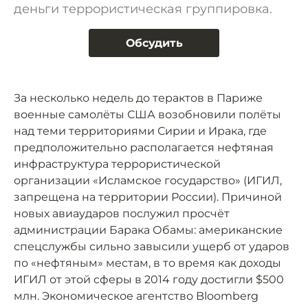
деньги террористическая группировка.
Обсудить
За несколько недель до терактов в Париже
военные самолёты США возобновили полёты
над теми территориями Сирии и Ирака, где
предположительно располагается нефтяная
инфраструктура террористической
организации «Исламское государство» (ИГИЛ,
запрещена на территории России). Причиной
новых авиаударов послужил просчёт
администрации Барака Обамы: американские
спецслужбы сильно завысили ущерб от ударов
по «нефтяным» местам, в то время как доходы
ИГИЛ от этой сферы в 2014 году достигли $500
млн. Экономическое агентство Bloomberg