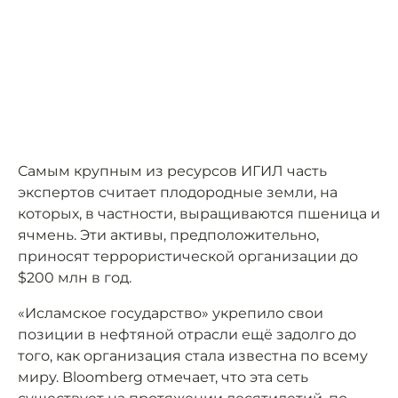
Самым крупным из ресурсов ИГИЛ часть
экспертов считает плодородные земли, на
которых, в частности, выращиваются пшеница и
ячмень. Эти активы, предположительно,
приносят террористической организации до
$200 млн в год.
«Исламское государство» укрепило свои
позиции в нефтяной отрасли ещё задолго до
того, как организация стала известна по всему
миру. Bloomberg отмечает, что эта сеть