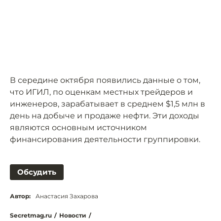
В середине октября появились данные о том,
что ИГИЛ, по оценкам местных трейдеров и
инженеров, зарабатывает в среднем $1,5 млн в
день на добыче и продаже нефти. Эти доходы
являются основным источником
финансирования деятельности группировки.
Обсудить
Автор:
Анастасия Захарова
Secretmag.ru
/
Новости
/