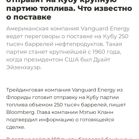
партию топлива. Что известно
о поставке
Американская компания Vanguard Energy
ведет переговоры о поставке на Кубу 250
тысяч баррелей нефтепродуктов. Такая
партия станет крупнейшей с 1960 года,
когда президентом США был Дуайт
Эйзенхауэр.
Трейдинговая компания Vanguard Energy из
Флориды готовит отправку на Кубу партии
топлива объемом 250 тысяч баррелей, пишет
Bloomberg. Глава компании Мэтью Кланн
подтвердил информацию о готовящейся
сделке.