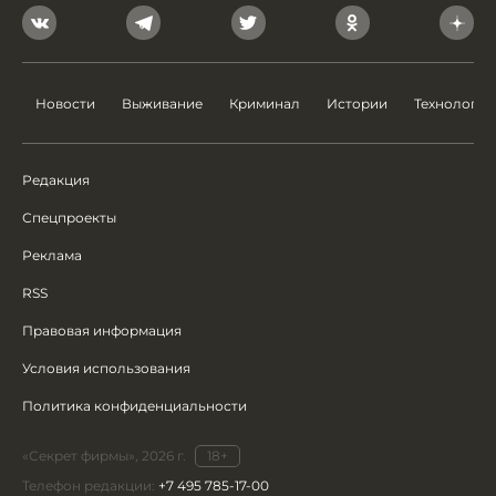
Новости
Выживание
Криминал
Истории
Технологии
Редакция
Спецпроекты
Реклама
RSS
Правовая информация
Условия использования
Политика конфиденциальности
«Секрет фирмы», 2026 г.
18+
Телефон редакции:
+7 495 785-17-00