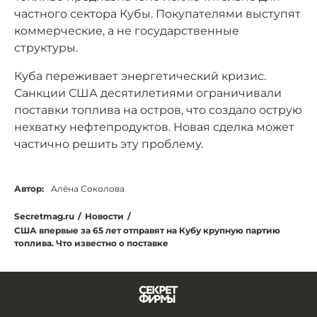
частного сектора Кубы. Покупателями выступят
коммерческие, а не государственные
структуры.
Куба переживает энергетический кризис.
Санкции США десятилетиями ограничивали
поставки топлива на остров, что создало острую
нехватку нефтепродуктов. Новая сделка может
частично решить эту проблему.
Автор:
Алёна Соколова
Secretmag.ru
/
Новости
/
США впервые за 65 лет отправят на Кубу крупную партию
топлива. Что известно о поставке