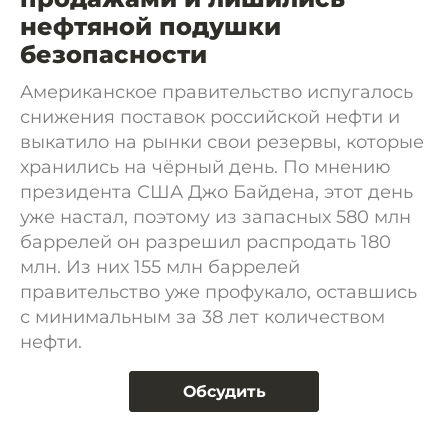
нефтяной подушки
безопасности
Американское правительство испугалось
снижения поставок российской нефти и
выкатило на рынки свои резервы, которые
хранились на чёрный день. По мнению
президента США Джо Байдена, этот день
уже настал, поэтому из запасных 580 млн
баррелей он разрешил распродать 180
млн. Из них 155 млн баррелей
правительство уже профукало, оставшись
с минимальным за 38 лет количеством
нефти.
Обсудить