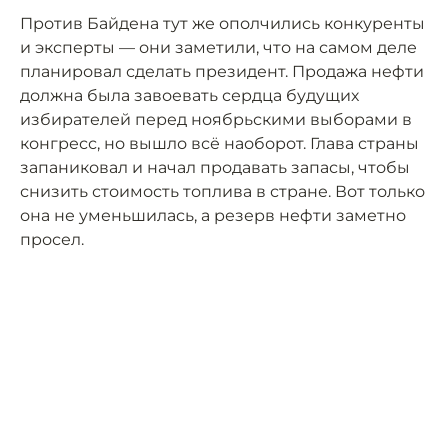
Против Байдена тут же ополчились конкуренты
и эксперты — они заметили, что на самом деле
планировал сделать президент. Продажа нефти
должна была завоевать сердца будущих
избирателей перед ноябрьскими выборами в
конгресс, но вышло всё наоборот. Глава страны
запаниковал и начал продавать запасы, чтобы
снизить стоимость топлива в стране. Вот только
она не уменьшилась, а резерв нефти заметно
просел.