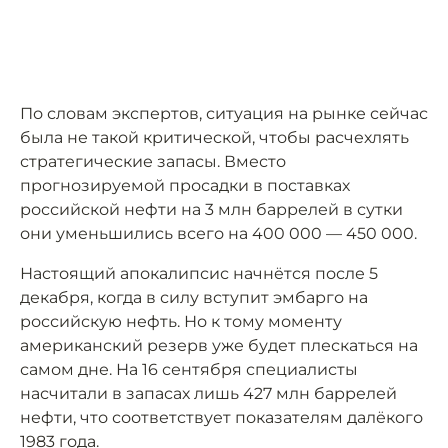
По словам экспертов, ситуация на рынке сейчас
была не такой критической, чтобы расчехлять
стратегические запасы. Вместо
прогнозируемой просадки в поставках
российской нефти на 3 млн баррелей в сутки
они уменьшились всего на 400 000 — 450 000.
Настоящий апокалипсис начнётся после 5
декабря, когда в силу вступит эмбарго на
российскую нефть. Но к тому моменту
американский резерв уже будет плескаться на
самом дне. На 16 сентября специалисты
насчитали в запасах лишь 427 млн баррелей
нефти, что соответствует показателям далёкого
1983 года.