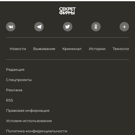
Новости
Выживание
Криминал
Истории
Технологии
Редакция
Спецпроекты
Реклама
RSS
Правовая информация
Условия использования
Политика конфиденциальности