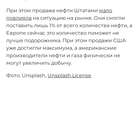
При этом продажа нефти Штатами
мало
повлияла
на ситуацию на рынке. Они смогли
поставить лишь 1% от всего количества нефти, а
Европе сейчас это количество поможет не
лучше подорожника. При этом продажи США
уже достигли максимума, а американские
производители нефти и газа физически не
могут увеличить добычу.
Фото: Unsplash,
Unsplash License