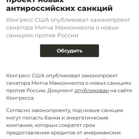
антироссийских санкций
Конгресс США опубликовал законопроект
сенатора Митча Макконнелла о новых
санкциях против России
Обсудить
Конгресс США опубликовал законопроект
сенатора Митча Макконнелла о новых санкциях
против России. Документ
опубликован
на сайте
Конгресса.
Согласно законопроекту, под новые санкции
могут попасть банки и энергетические
компании, которым сократят срок
предоставления кредитов от американских