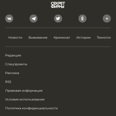
Новости
Выживание
Криминал
Истории
Технологии
Редакция
Спецпроекты
Реклама
RSS
Правовая информация
Условия использования
Политика конфиденциальности