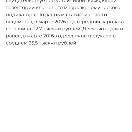
свидетельствует об устойчивой восходящей
траектории ключевого макроэкономического
индикатора. По данным статистического
ведомства, в марте 2026 года средняя зарплата
составила 112,7 тысячи рублей. Десятью годами
ранее, в марте 2016-го, россияне получали в
среднем 35,5 тысячи рублей.