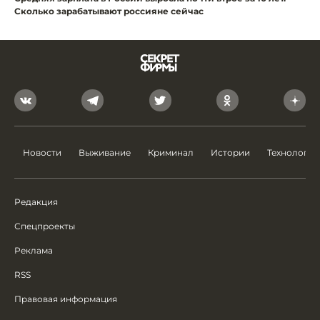
Сколько зарабатывают россияне сейчас
Новости
Выживание
Криминал
Истории
Технологии
Редакция
Спецпроекты
Реклама
RSS
Правовая информация