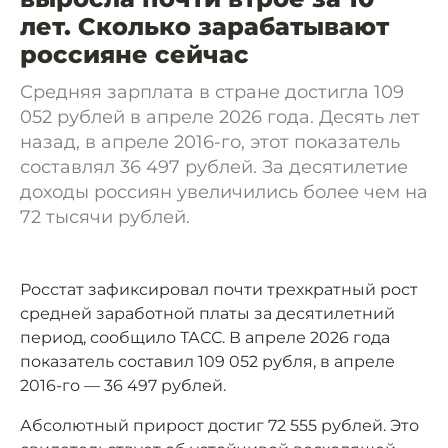
лет. Сколько зарабатывают
россияне сейчас
Средняя зарплата в стране достигла 109
052 рублей в апреле 2026 года. Десять лет
назад, в апреле 2016-го, этот показатель
составлял 36 497 рублей. За десятилетие
доходы россиян увеличились более чем на
72 тысячи рублей.
Росстат зафиксировал почти трехкратный рост
средней заработной платы за десятилетний
период, сообщило ТАСС. В апреле 2026 года
показатель составил 109 052 рубля, в апреле
2016-го — 36 497 рублей.
Абсолютный прирост достиг 72 555 рублей. Это