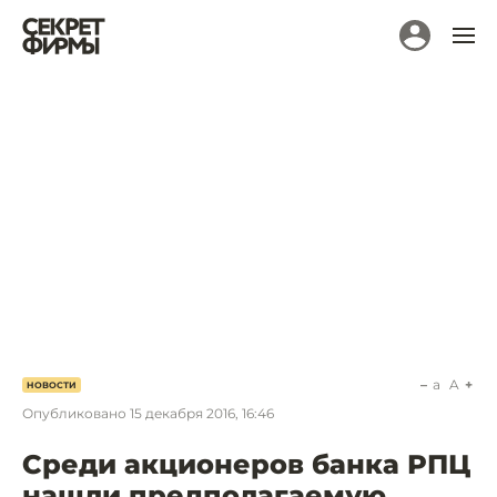
a
A
НОВОСТИ
Опубликовано
15 декабря 2016, 16:46
Среди акционеров банка РПЦ
нашли предполагаемую