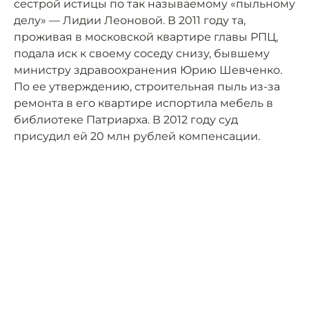
сестрой истицы по так называемому «пыльному
делу» — Лидии Леоновой. В 2011 году та,
проживая в московской квартире главы РПЦ,
подала иск к своему соседу снизу, бывшему
министру здравоохранения Юрию Шевченко.
По ее утверждению, строительная пыль из-за
ремонта в его квартире испортила мебель в
библиотеке Патриарха. В 2012 году суд
присудил ей 20 млн рублей компенсации.