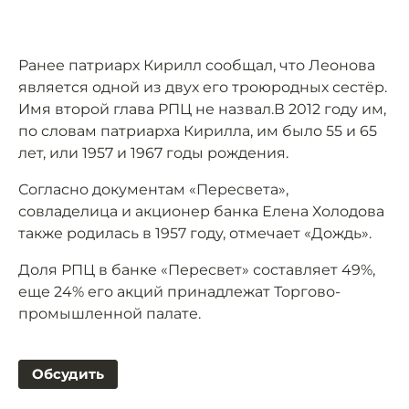
Ранее патриарх Кирилл сообщал, что Леонова
является одной из двух его троюродных сестёр.
Имя второй глава РПЦ не назвал.В 2012 году им,
по словам патриарха Кирилла, им было 55 и 65
лет, или 1957 и 1967 годы рождения.
Согласно документам «Пересвета»,
совладелица и акционер банка Елена Холодова
также родилась в 1957 году, отмечает «Дождь».
Доля РПЦ в банке «Пересвет» составляет 49%,
еще 24% его акций принадлежат Торгово-
промышленной палате.
Обсудить