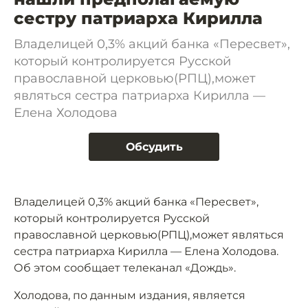
сестру патриархa Кирилла
Владелицей 0,3% акций банка «Пересвет»,
который контролируется Русской
православной церковью(РПЦ),может
являться сестра патриарха Кирилла —
Елена Холодова
Обсудить
Владелицей 0,3% акций банка «Пересвет»,
который контролируется Русской
православной церковью(РПЦ),может являться
сестра патриарха Кирилла — Елена Холодова.
Об этом сообщает телеканал «Дождь».
Холодова, по данным издания, является