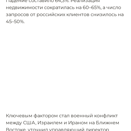
Падение составило 64,3%. Реализация
недвижимости сократилась на 60–65%, а число
запросов от российских клиентов снизилось на
45–50%.
Ключевым фактором стал военный конфликт
между США, Израилем и Ираном на Ближнем
Востоке, уточнил управляющий директор