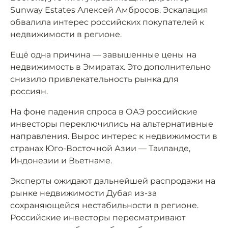
Sunway Estates Алексей Амбросов. Эскалация
обвалила интерес российских покупателей к
недвижимости в регионе.
Ещё одна причина — завышенные цены на
недвижимость в Эмиратах. Это дополнительно
снизило привлекательность рынка для
россиян.
На фоне падения спроса в ОАЭ российские
инвесторы переключились на альтернативные
направления. Вырос интерес к недвижимости в
странах Юго-Восточной Азии — Таиланде,
Индонезии и Вьетнаме.
Эксперты ожидают дальнейшей распродажи на
рынке недвижимости Дубая из-за
сохраняющейся нестабильности в регионе.
Российские инвесторы пересматривают