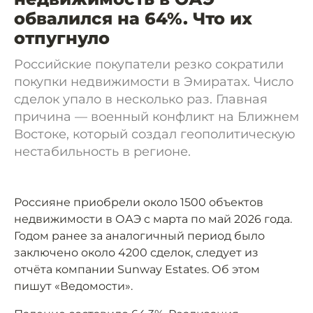
обвалился на 64%. Что их
отпугнуло
Российские покупатели резко сократили
покупки недвижимости в Эмиратах. Число
сделок упало в несколько раз. Главная
причина — военный конфликт на Ближнем
Востоке, который создал геополитическую
нестабильность в регионе.
Россияне приобрели около 1500 объектов
недвижимости в ОАЭ с марта по май 2026 года.
Годом ранее за аналогичный период было
заключено около 4200 сделок, следует из
отчёта компании Sunway Estates. Об этом
пишут «Ведомости».