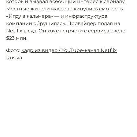
который вызвал всеобщий интерес к сериалу.
Местные жители массово кинулись смотреть
«Игру в кальмара» — и инфраструктура
компании обрушилась. Провайдер подал на
Netflix в суд. Он хочет
стрясти
с сервиса около
$23 млн.
Фото:
кадр из видео / YouTube-канал Netflix
Russia