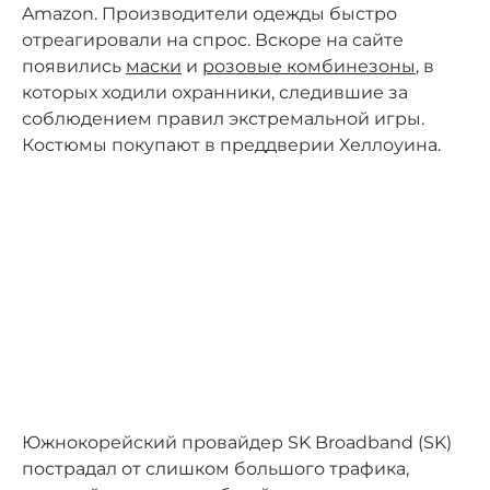
Amazon. Производители одежды быстро
отреагировали на спрос. Вскоре на сайте
появились
маски
и
розовые комбинезоны
, в
которых ходили охранники, следившие за
соблюдением правил экстремальной игры.
Костюмы покупают в преддверии Хеллоуина.
Южнокорейский провайдер SK Broadband (SK)
пострадал от слишком большого трафика,