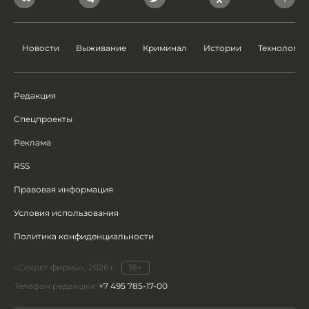
Новости
Выживание
Криминал
Истории
Технологии
Редакция
Спецпроекты
Реклама
RSS
Правовая информация
Условия использования
Политика конфиденциальности
«Секрет фирмы», 2026 г.
18+
Телефон редакции:
+7 495 785-17-00