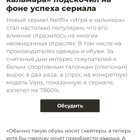
фоне успеха сериала
Новый сериал Netflix «Игра в кальмара»
стал настолько популярен, что его
влияние отразилось на многих
неожиданных отраслях. В том числе на
производителях одежды и обуви. За
считаные дни интерес покупателей к
белым спортивным тапочкам (слипонам)
вырос в два раза, а спрос на конкретную
модель Vans, показанную в сериале,
взлетел на 7800%.
Обсудить
«Обычно такую обувь носят скейтеры, а теперь
хотя бы парочку хочет приобрести каждый. А