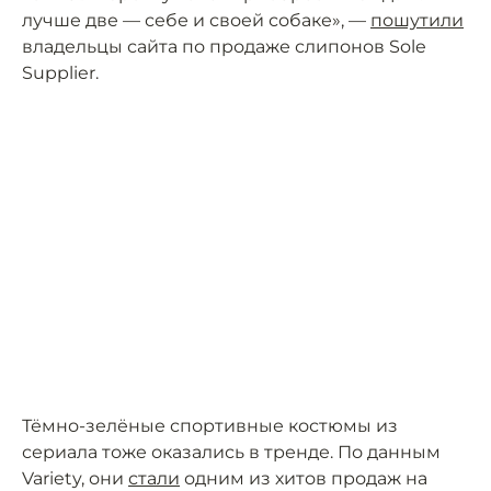
лучше две — себе и своей собаке», —
пошутили
владельцы сайта по продаже слипонов Sole
Supplier.
Тёмно-зелёные спортивные костюмы из
сериала тоже оказались в тренде. По данным
Variety, они
стали
одним из хитов продаж на