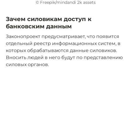
© Freepik/mindandi 2k assets
Зачем силовикам доступ к
банковским данным
Законопроект предусматривает, что появится
отдельный реестр информационных систем, в
которых обрабатываются данные силовиков.
Вносить людей в него будут по представлению
силовых органов.