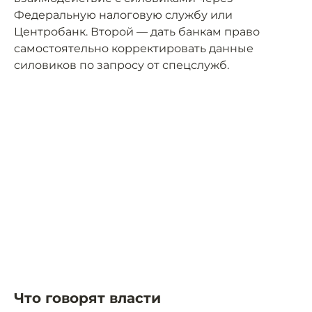
Федеральную налоговую службу или
Центробанк. Второй — дать банкам право
самостоятельно корректировать данные
силовиков по запросу от спецслужб.
Что говорят власти