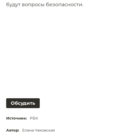
будут вопросы безопасности.
Обсудить
Источник:
РБК
Автор:
Елена Чеховская