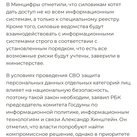
В Минцифры отметили, что силовикам хотят
дать доступ не ко всем информационным
системам, а только к специальному реестру.
Кроме того, силовые ведомства будут
взаимодействовать с информационными
системами строго в соответствии с
установленным порядком, что есть все
возможные риски будут учтены, заверили в
министерстве.
В условиях проведения СВО защита
персональных данных отдельных категорий лиц
влияет на национальную безопасность,
поэтому такой закон необходим, заявил РБК
председатель комитета Госдумы по
информационной политике, информационным
технологиям и связи Александр Хинштейн. Он
отметил, что власти попробуют найти
компромиссное решение, однако в приоритете