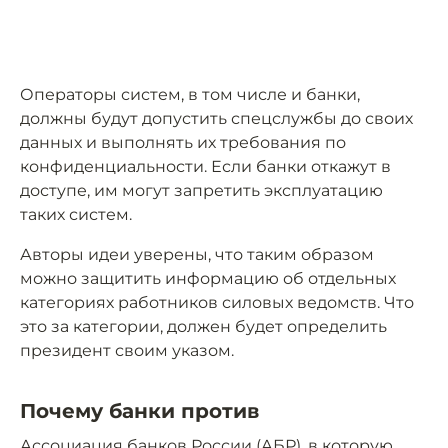
Операторы систем, в том числе и банки,
должны будут допустить спецслужбы до своих
данных и выполнять их требования по
конфиденциальности. Если банки откажут в
доступе, им могут запретить эксплуатацию
таких систем.
Авторы идеи уверены, что таким образом
можно защитить информацию об отдельных
категориях работников силовых ведомств. Что
это за категории, должен будет определить
президент своим указом.
Почему банки против
Ассоциация банков России (АБР), в которую