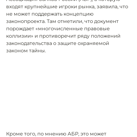
входят крупнейшие игроки рынка, заявила, что
не может поддержать концепцию
законопроекта. Там отметили, что документ
порождает «многочисленные правовые
коллизии» и противоречит ряду положений
законодательства о защите охраняемой
законом тайны.
Кроме того, по мнению АБР, это может