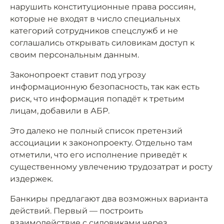
нарушить конституционные права россиян,
которые не входят в число специальных
категорий сотрудников спецслужб и не
соглашались открывать силовикам доступ к
своим персональным данным.
Законопроект ставит под угрозу
информационную безопасность, так как есть
риск, что информация попадёт к третьим
лицам, добавили в АБР.
Это далеко не полный список претензий
ассоциации к законопроекту. Отдельно там
отметили, что его исполнение приведёт к
существенному увлечению трудозатрат и росту
издержек.
Банкиры предлагают два возможных варианта
действий. Первый — построить
взаимодействие с силовиками через