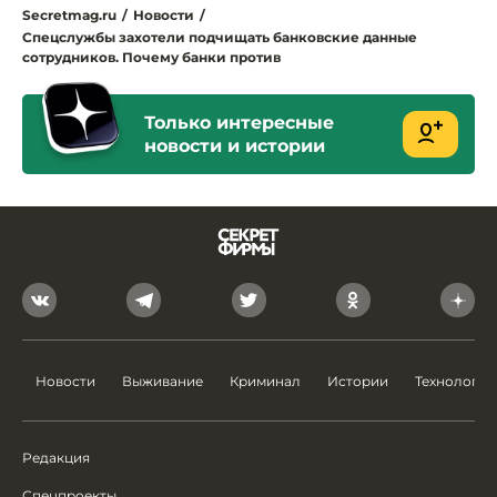
Secretmag.ru
/
Новости
/
Спецслужбы захотели подчищать банковские данные
сотрудников. Почему банки против
Только интересные
новости и истории
Новости
Выживание
Криминал
Истории
Технологии
Редакция
Спецпроекты