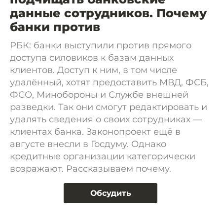
данные сотрудников. Почему
банки против
РБК: банки выступили против прямого
доступа силовиков к базам данных
клиентов. Доступ к ним, в том числе
удалённый, хотят предоставить МВД, ФСБ,
ФСО, Минобороны и Службе внешней
разведки. Так они смогут редактировать и
удалять сведения о своих сотрудниках —
клиентах банка. Законопроект ещё в
августе внесли в Госдуму. Однако
кредитные организации категорически
возражают. Рассказываем почему.
Обсудить