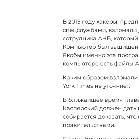
В 2015 году хакеры, пре
спецслужбами, взломали
сотрудника АНБ, который
Компьютер был защищён 
Якобы именно эта програм
компьютере есть файлы А
Каким образом взломали 
York Times не уточняет.
В ближайшее время глав
Касперский должен дать 
собирается доказать, что
правительствами.