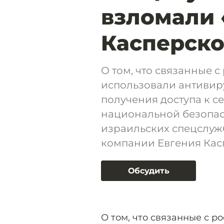
взломали
Касперско
О том, что связанные 
использовали антивир
получения доступа к с
национальной безопас
израильских спецслуж
компании Евгения Кас
Обсудить
О том, что связанные с 