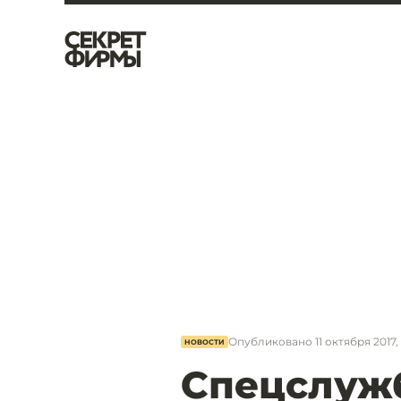
Опубликовано
11 октября 2017, 
НОВОСТИ
Спецслуж