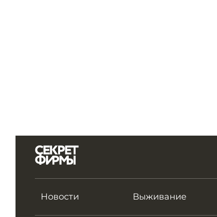
Новости
Выживание