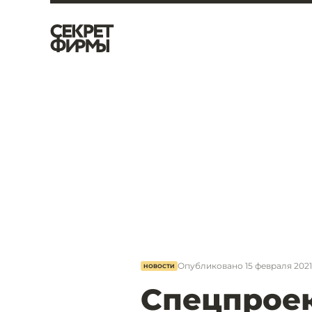
Опубликовано
15 февраля 2021,
НОВОСТИ
Спецпроек