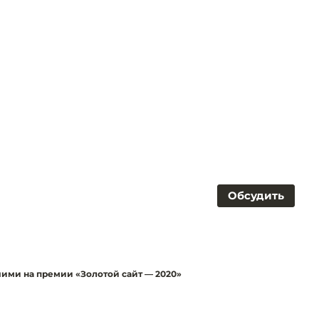
Обсудить
шими на премии «Золотой сайт — 2020»