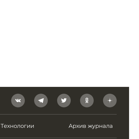
Технологии
Архив журнала