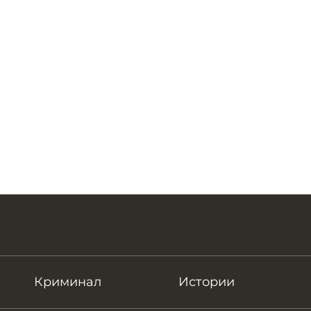
Криминал
Истории