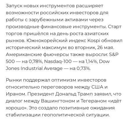
Запуск новых инструментов расширяет
возможности российских инвесторов для
работы с зарубежными активами через
производные финансовые инструменты. Старт
торгов пришёлся на день роста азиатских
рынков. Южнокорейский индекс Kospi обновил
исторический максимум во вторник, 26 мая.
Американские фьючерсы также выросли: S&P
500 — на 0,78%, Nasdaq-100 — на 1,14%, Dow
Jones Industrial Average — на 0,73%.
Рынки поддержал оптимизм инвесторов
относительно переговоров между США и
Ираном. Президент Дональд Трамп заявил, что
диалог между Вашингтоном и Тегераном «идёт
хорошо». Это создало позитивные ожидания
стабилизации геополитической ситуации.