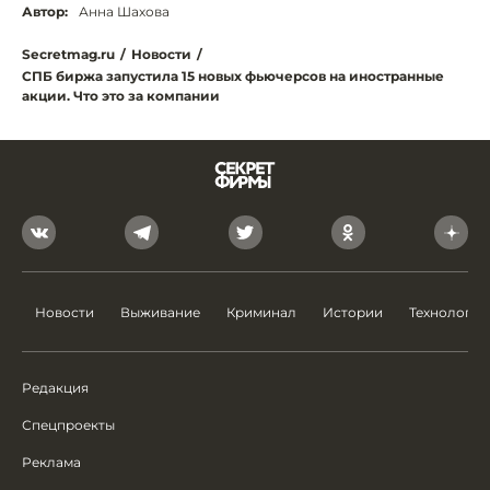
Автор:
Анна Шахова
Secretmag.ru
/
Новости
/
СПБ биржа запустила 15 новых фьючерсов на иностранные
акции. Что это за компании
Новости
Выживание
Криминал
Истории
Технологии
Редакция
Спецпроекты
Реклама