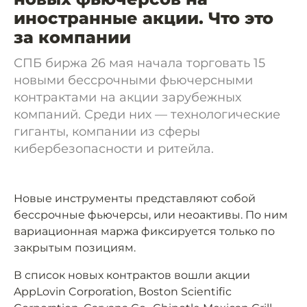
иностранные акции. Что это
за компании
СПБ биржа 26 мая начала торговать 15
новыми бессрочными фьючерсными
контрактами на акции зарубежных
компаний. Среди них — технологические
гиганты, компании из сферы
кибербезопасности и ритейла.
Новые инструменты представляют собой
бессрочные фьючерсы, или неоактивы. По ним
вариационная маржа фиксируется только по
закрытым позициям.
В список новых контрактов вошли акции
AppLovin Corporation, Boston Scientific