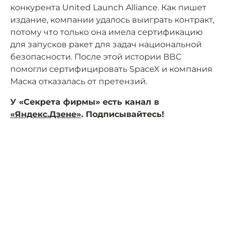
конкурента United Launch Alliance. Как пишет
издание, компании удалось выиграть контракт,
потому что только она имела сертификацию
для запусков ракет для задач национальной
безопасности. После этой истории ВВС
помогли сертифицировать SpaceX и компания
Маска отказалась от претензий.
У «Секрета фирмы» есть канал в
«Яндекс.Дзене»
. Подписывайтесь!