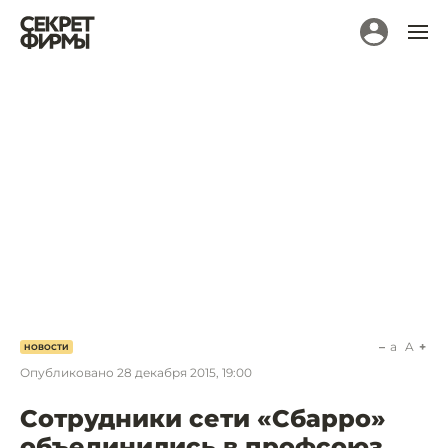
a
A
НОВОСТИ
Опубликовано
28 декабря 2015, 19:00
Сотрудники сети «Сбарро»
объединились в профсоюз