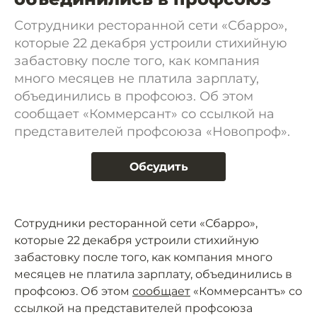
Сотрудники ресторанной сети «Сбарро»,
которые 22 декабря устроили стихийную
забастовку после того, как компания
много месяцев не платила зарплату,
объединились в профсоюз. Об этом
сообщает «Коммерсант» со ссылкой на
представителей профсоюза «Новопроф».
Обсудить
Сотрудники ресторанной сети «Сбарро»,
которые 22 декабря устроили стихийную
забастовку после того, как компания много
месяцев не платила зарплату, объединились в
профсоюз. Об этом
сообщает
«Коммерсантъ» со
ссылкой на представителей профсоюза