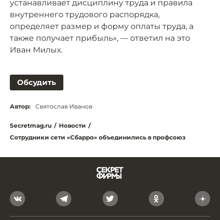
устанавливает дисциплину труда и правила
внутреннего трудового распорядка,
определяет размер и форму оплаты труда, а
также получает прибыль», — ответил на это
Иван Милых.
Обсудить
Автор:
Святослав Иванов
Secretmag.ru
/
Новости
/
Сотрудники сети «Сбарро» объединились в профсоюз