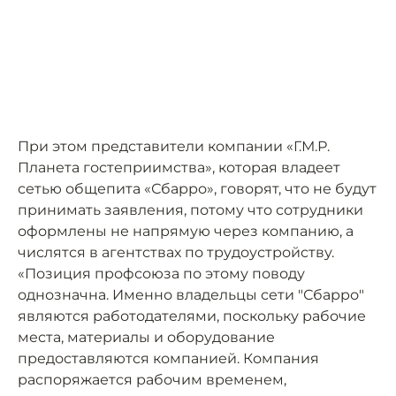
При этом представители компании «Г.М.Р.
Планета гостеприимства», которая владеет
сетью общепита «Сбарро», говорят, что не будут
принимать заявления, потому что сотрудники
оформлены не напрямую через компанию, а
числятся в агентствах по трудоустройству.
«Позиция профсоюза по этому поводу
однозначна. Именно владельцы сети "Сбарро"
являются работодателями, поскольку рабочие
места, материалы и оборудование
предоставляются компанией. Компания
распоряжается рабочим временем,