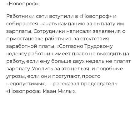
«Новопроф».
Работники сети вступили в «Новопроф» и
собираются начать кампанию за выплату им
зарплаты. Сотрудники написали заявления о
приостановке работы из-за отсутствия
заработной платы. «Согласно Трудовому
кодексу работник имеет право не выходить на
работу, если ему больше двух недель не платят
зарплату. Уволить за это нельзя, и подобные
угрозы, если они поступают, просто
недопустимы», — рассказал председатель
«Новопрофа» Иван Милых.