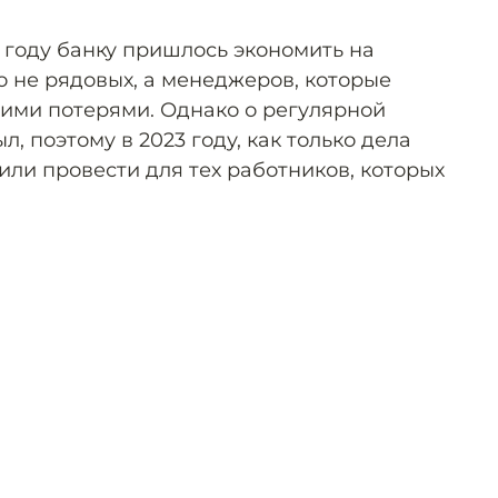
2 году банку пришлось экономить на
о не рядовых, а менеджеров, которые
ими потерями. Однако о регулярной
, поэтому в 2023 году, как только дела
или провести для тех работников, которых