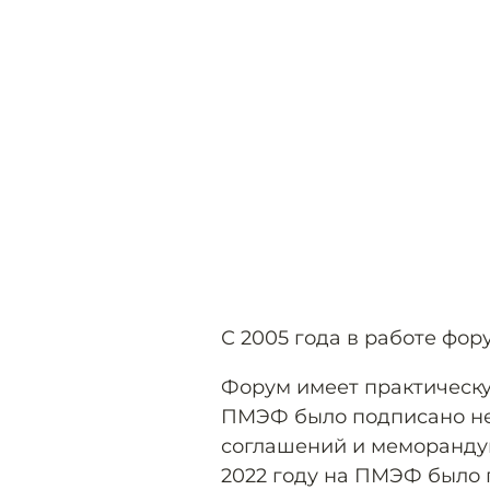
С 2005 года в работе фо
Форум имеет практическу
ПМЭФ было подписано не
соглашений и меморандум
2022 году на ПМЭФ было