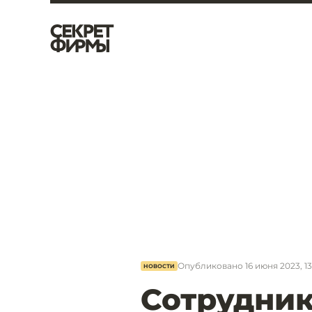
Опубликовано
16 июня 2023, 1
НОВОСТИ
Сотрудник