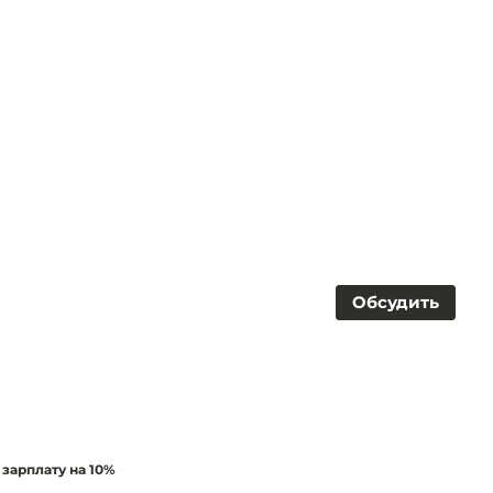
Обсудить
зарплату на 10%