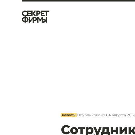
Опубликовано
04 августа 2017,
НОВОСТИ
Сотрудник