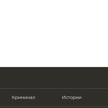
Криминал
Истории