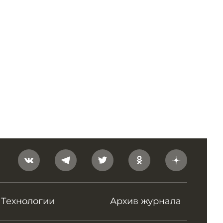
Технологии
Архив журнала