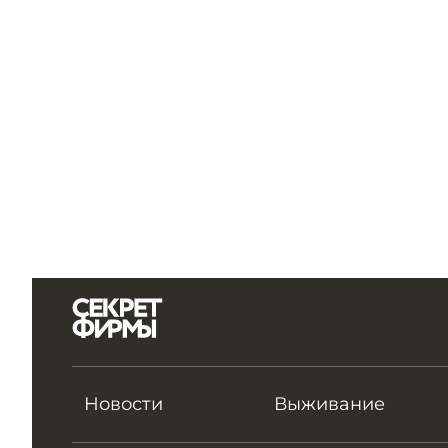
Новости
Выживание