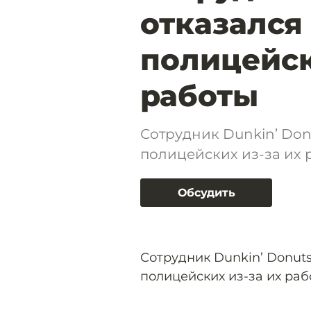
отказался
полицейск
работы
Сотрудник Dunkin’ Don
полицейских из-за их 
Обсудить
Сотрудник Dunkin’ Donut
полицейских из-за их раб