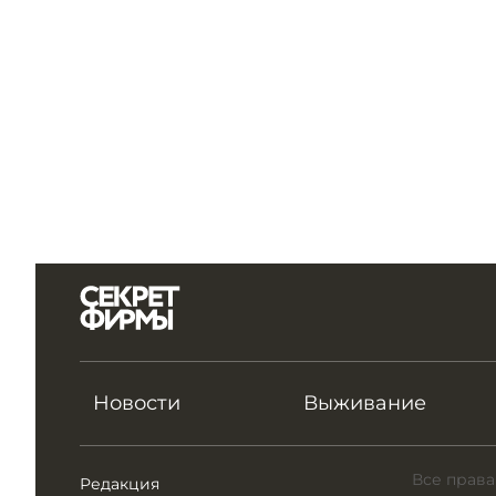
Новости
Выживание
Все права
Редакция