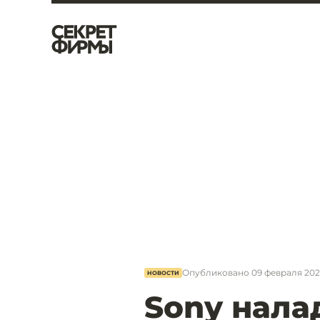
Опубликовано
09 февраля 2025
НОВОСТИ
Sony нала