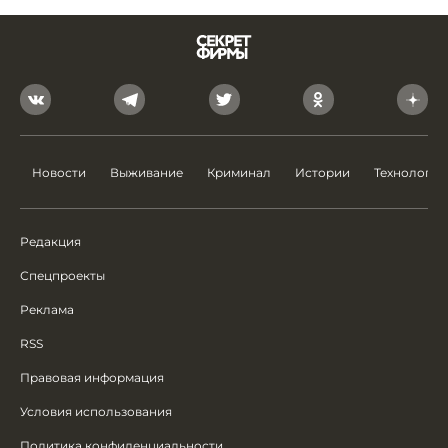
Новости
Выживание
Криминал
Истории
Технологии
Редакция
Спецпроекты
Реклама
RSS
Правовая информация
Условия использования
Политика конфиденциальности