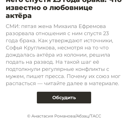
известно о любовнице
актёра
СМИ: пятая жена Михаила Ефремова
разорвала отношения с ним спустя 23
года брака. Как утверждают источники,
Софья Кругликова, несмотря на то что
дождалась актёра из колонии, решила
подать на развод. На такой шаг её
подтолкнули регулярные конфликты с
мужем, пишет пресса. Почему их союз мог
распасться — читайте далее в материале.
Обсудить
© Анастасия Романова/Абзац/ТАСС