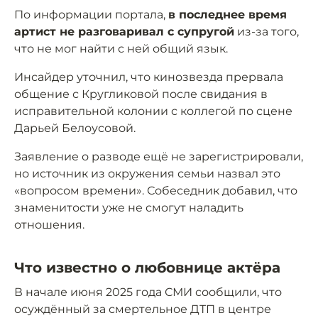
По информации портала,
в последнее время
артист не разговаривал с супругой
из-за того,
что не мог найти с ней общий язык.
Инсайдер уточнил, что кинозвезда прервала
общение с Кругликовой после свидания в
исправительной колонии с коллегой по сцене
Дарьей Белоусовой.
Заявление о разводе ещё не зарегистрировали,
но источник из окружения семьи назвал это
«вопросом времени». Собеседник добавил, что
знаменитости уже не смогут наладить
отношения.
Что известно о любовнице актёра
В начале июня 2025 года СМИ сообщили, что
осуждённый за смертельное ДТП в центре