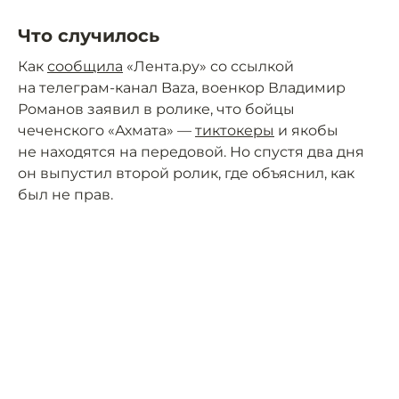
Что случилось
Как
сообщила
«Лента.ру» со ссылкой
на телеграм-канал Baza, военкор Владимир
Романов заявил в ролике, что бойцы
чеченского «Ахмата» —
тиктокеры
и якобы
не находятся на передовой. Но спустя два дня
он выпустил второй ролик, где объяснил, как
был не прав.