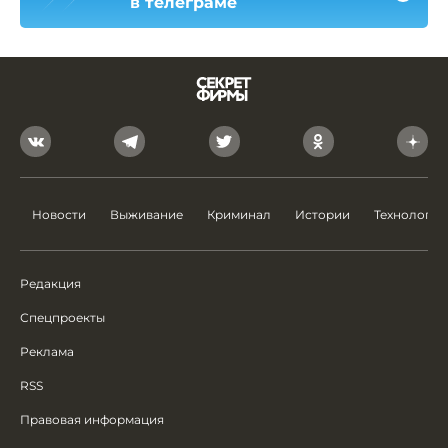
в телеграме
Новости
Выживание
Криминал
Истории
Технологии
Редакция
Спецпроекты
Реклама
RSS
Правовая информация