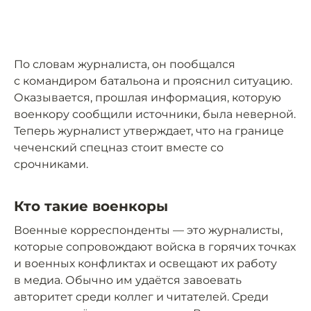
По словам журналиста, он пообщался
с командиром батальона и прояснил ситуацию.
Оказывается, прошлая информация, которую
военкору сообщили источники, была неверной.
Теперь журналист утверждает, что на границе
чеченский спецназ стоит вместе со
срочниками.
Кто такие военкоры
Военные корреспонденты — это журналисты,
которые сопровождают войска в горячих точках
и военных конфликтах и освещают их работу
в медиа. Обычно им удаётся завоевать
авторитет среди коллег и читателей. Среди