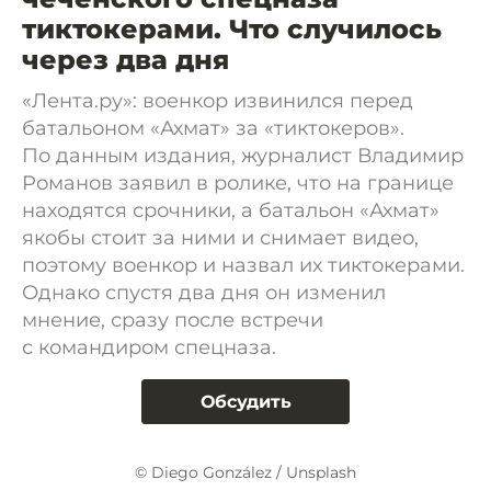
тиктокерами. Что случилось
через два дня
«Лента.ру»: военкор извинился перед
батальоном «Ахмат» за «тиктокеров».
По данным издания, журналист Владимир
Романов заявил в ролике, что на границе
находятся срочники, а батальон «Ахмат»
якобы стоит за ними и снимает видео,
поэтому военкор и назвал их тиктокерами.
Однако спустя два дня он изменил
мнение, сразу после встречи
с командиром спецназа.
Обсудить
© Diego González / Unsplash