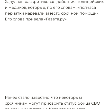
Хадулаев раскритиковал действия полицейских
и медиков, которые, по его словам, «полчаса
перчатки надевали вместо срочной помощи».
Его слова
привела
«Газета.ру».
Ранее стало известно, что некоторым
срочникам могут присвоить статус бойца СВО