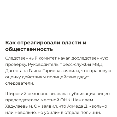
Как отреагировали власти и
общественность
Следственный комитет начал доследственную
проверку. Руководитель пресс-службы МВД
Дагестана Гаяна Гариева заявила, что правовую
оценку действиям полицейских дадут
следователи.
Широкий резонанс вызвала публикация видео
председателем местной ОНК Шамилем
Хадулаевым. Он
заявил
, что Ахмеда Д. «вольно
или невольно, но убили» в отделе полиции.