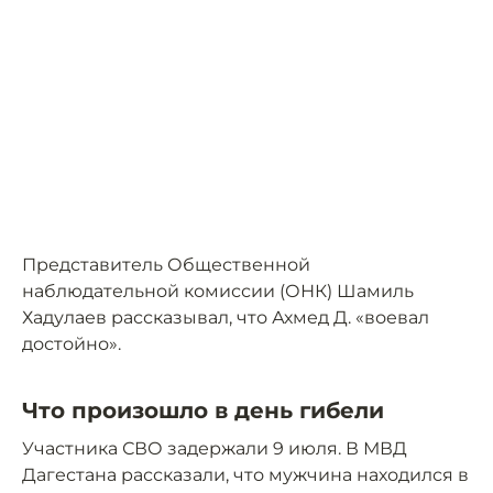
Представитель Общественной
наблюдательной комиссии (ОНК) Шамиль
Хадулаев рассказывал, что Ахмед Д. «воевал
достойно».
Что произошло в день гибели
Участника СВО задержали 9 июля. В МВД
Дагестана рассказали, что мужчина находился в