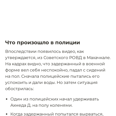
Что произошло в полиции
Впоследствии появилось видео, как
утверждается, из Советского РОВД в Махачкале.
На кадрах видно, что задержанный в военной
форме вел себя неспокойно, падал с сидений
на пол. Сначала полицейские пытались его
успокоить и дали воды. Но затем ситуация
обострилась:
Один из полицейских начал удерживать
Ахмеда Д. на полу коленями.
Когда задержанный попытался вырваться,