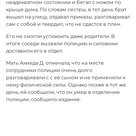
неадекватном состоянии и бегал с ножом по
крыше дома. По словам сестры, в тот день брат
вышел на улицу, отдавал приказы, разговаривал
сам с собой и твердил, что не сдастся в плен.
Его не смогли успокоить даже родители. В
итоге соседи вызвали полицию и силовики
доставили его в отдел.
Мать Ахмеда Д. отмечала, что на месте
сотрудники полиции очень долго
разговаривали с с её сыном и не применяли к
нему физической силы. Однако позже в тот же
день, ей сообщили, что он умер в отделении
полиции, сообщило издание.