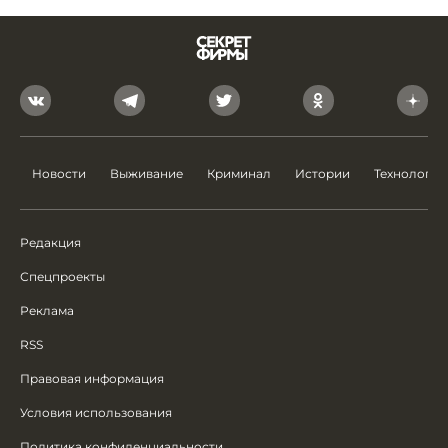
Новости
Выживание
Криминал
Истории
Технологии
Редакция
Спецпроекты
Реклама
RSS
Правовая информация
Условия использования
Политика конфиденциальности