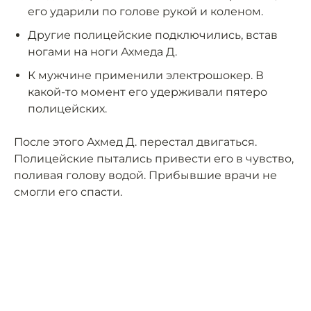
его ударили по голове рукой и коленом.
Другие полицейские подключились, встав
ногами на ноги Ахмеда Д.
К мужчине применили электрошокер. В
какой-то момент его удерживали пятеро
полицейских.
После этого Ахмед Д. перестал двигаться.
Полицейские пытались привести его в чувство,
поливая голову водой. Прибывшие врачи не
смогли его спасти.