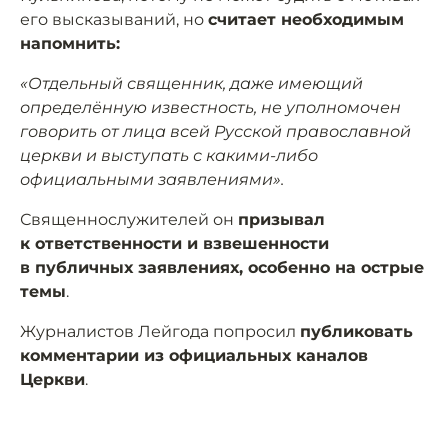
его высказываний, но
считает необходимым
напомнить:
«Отдельный священник, даже имеющий
определённую известность, не уполномочен
говорить от лица всей Русской православной
церкви и выступать с какими-либо
официальными заявлениями».
Священнослужителей он
призывал
к ответственности и взвешенности
в публичных заявлениях, особенно на острые
темы
.
Журналистов Лейгода попросил
публиковать
комментарии из официальных каналов
Церкви
.