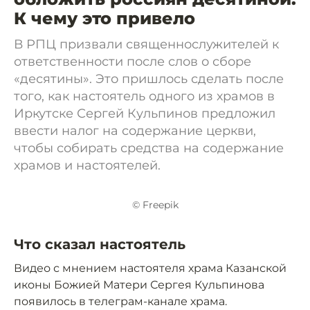
К чему это привело
В РПЦ призвали священнослужителей к
ответственности после слов о сборе
«десятины». Это пришлось сделать после
того, как настоятель одного из храмов в
Иркутске Сергей Кульпинов предложил
ввести налог на содержание церкви,
чтобы собирать средства на содержание
храмов и настоятелей.
© Freepik
Что сказал настоятель
Видео с мнением настоятеля храма Казанской
иконы Божией Матери Сергея Кульпинова
появилось в телеграм-канале храма.