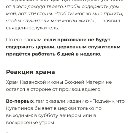
от всего дохода твоего, чтобы содержать дом
мой, вот эти стены. Чтоб ты мог ко мне прийти,
чтобы служители мои могли жить"»
, — заявил
священнослужитель.
По его словам,
если прихожане не будут
содержать церкви, церковным служителям
придётся работать 6 дней в неделю
.
Реакция храма
Храм Казанской иконы Божией Матери не
остался в стороне от произошедшего.
Во-первых
, там сказали изданию «Подъём», что
Кульпинов бывает в церкви только по
выходным: в субботу вечером или в
воскресенье утром.