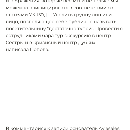
изображения, которые все мы и не только мы
можем квалифицировать в соответствии со
статьями УК РФ; [...] Уволить группу лиц или
лицо, позволяющее себе публично называть
посетительницу "достаточно тупой". Провести с
сотрудниками бара тур-экскурсию в центр
Сёстры и в кризисный центр Дубки», —
написала Попова.
В комментариях к записи основатель Aviasales