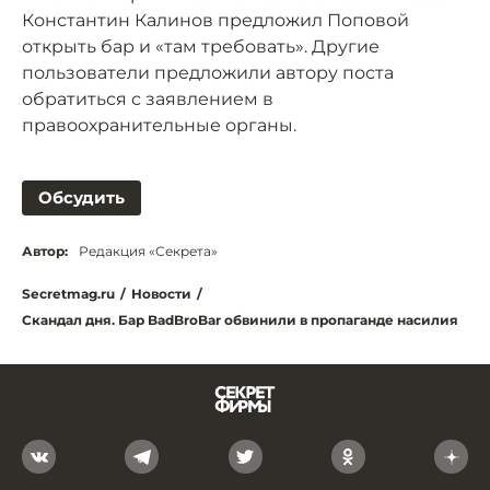
Константин Калинов предложил Поповой
открыть бар и «там требовать». Другие
пользователи предложили автору поста
обратиться с заявлением в
правоохранительные органы.
Обсудить
Автор:
Редакция «Секрета»
Secretmag.ru
/
Новости
/
Скандал дня. Бар BadBroBar обвинили в пропаганде насилия