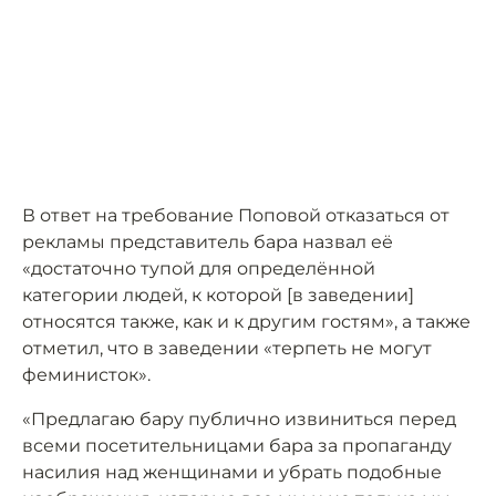
В ответ на требование Поповой отказаться от
рекламы представитель бара назвал её
«достаточно тупой для определённой
категории людей, к которой [в заведении]
относятся также, как и к другим гостям», а также
отметил, что в заведении «терпеть не могут
феминисток».
«Предлагаю бару публично извиниться перед
всеми посетительницами бара за пропаганду
насилия над женщинами и убрать подобные