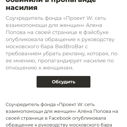
насилия
Соучредитель фонда «Проект W: сеть
взаимопомощи для женщин» Алена
Попова на своей странице в фэйсбуке
опубликовала обращение к руководству
московского бара BadBroBar с
требованием убрать рекламу, которая, по
ее мнению, пропагандирует насилие по
отношению к женщинам.
Обсудить
Соучредитель фонда «Проект W: сеть
взаимопомощи для женщин» Алёна Попова на
своей странице в Facebook опубликовала
обращение к руководству московского бара