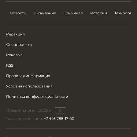
Новости
Выживание
Криминал
Истории
Технологии
Редакция
Спецпроекты
Реклама
RSS
Правовая информация
Условия использования
Политика конфиденциальности
«Секрет фирмы», 2026 г.
18+
Телефон редакции:
+7 495 785-17-00