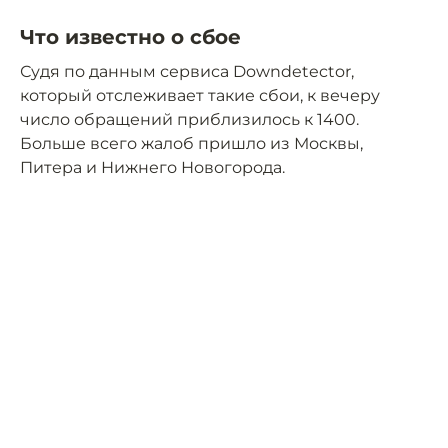
Что известно о сбое
Судя по данным сервиса Downdetector,
который отслеживает такие сбои, к вечеру
число обращений приблизилось к 1400.
Больше всего жалоб пришло из Москвы,
Питера и Нижнего Новогорода.