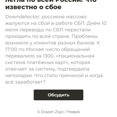
известно о сбое
Downdetector: россияне массово
жалуются на сбой в работе СБП. Днём 10
июля переводы по СБП перестали
проходить по всей стране. Проблемы
возникли у клиентов разных банков. К
17:00 по Москве число обращений
перевалило за 1300. «Национальная
система платёжных карт», которая
отвечает за систему, подтвердила
неполадки. Что стало причиной и когда
всё заработает?
Обсудить
© Drazen Zigic / freepik