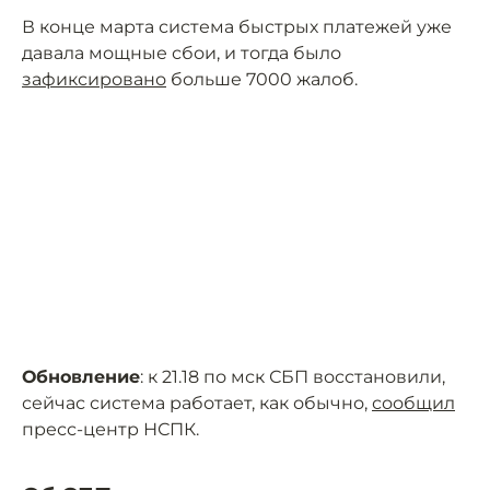
В конце марта система быстрых платежей уже
давала мощные сбои, и тогда было
зафиксировано
больше 7000 жалоб.
Обновление
: к 21.18 по мск СБП восстановили,
сейчас система работает, как обычно,
сообщил
пресс-центр НСПК.