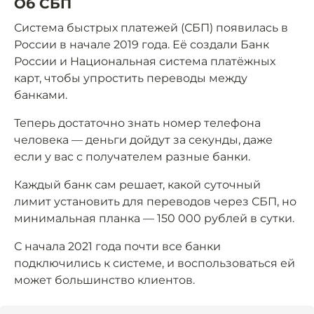
Об СБП
Система быстрых платежей (СБП) появилась в
России в начале 2019 года. Её создали Банк
России и Национальная система платёжных
карт, чтобы упростить переводы между
банками.
Теперь достаточно знать номер телефона
человека — деньги дойдут за секунды, даже
если у вас с получателем разные банки.
Каждый банк сам решает, какой суточный
лимит установить для переводов через СБП, но
минимальная планка — 150 000 рублей в сутки.
С начала 2021 года почти все банки
подключились к системе, и воспользоваться ей
может большинство клиентов.