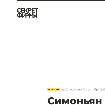
Опубликовано
10 сентября 2025
НОВОСТИ
Симоньян