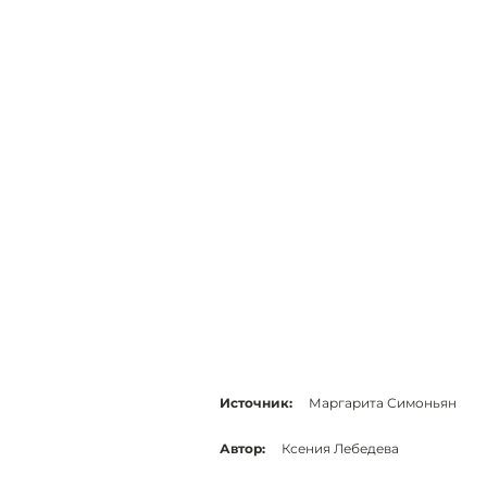
Источник:
Маргарита Симоньян
Автор:
Ксения Лебедева