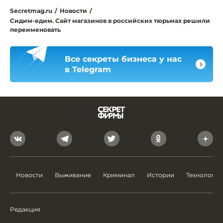
Secretmag.ru
/
Новости
/
Сидим-едим. Сайт магазинов в российских тюрьмах решили
переименовать
Все секреты бизнеса у нас
в Telegram
Новости
Выживание
Криминал
Истории
Технологии
Редакция