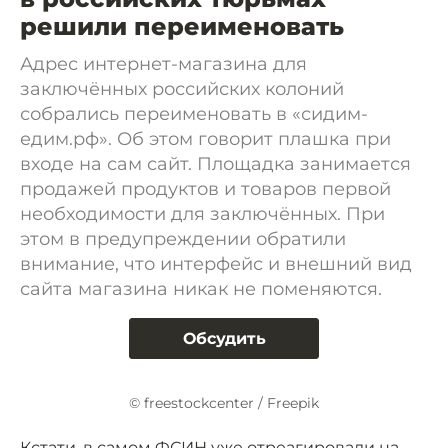
решили переименовать
Адрес интернет-магазина для
заключённых российских колоний
собрались переименовать в «сидим-
едим.рф». Об этом говорит плашка при
входе на сам сайт. Площадка занимается
продажей продуктов и товаров первой
необходимости для заключённых. При
этом в предупреждении обратили
внимание, что интерфейс и внешний вид
сайта магазина никак не поменяются.
Обсудить
© freestockcenter / Freepik
Кстати, в самом ФСИН уже отреагировали на