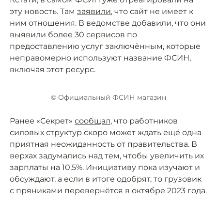
эту новость. Там
заявили
, что сайт не имеет к
ним отношения. В ведомстве добавили, что они
выявили более 30
сервисов
по
предоставлению услуг заключённым, которые
неправомерно используют название ФСИН,
включая этот ресурс.
© Официальный ФСИН магазин
Ранее «Секрет»
сообщал
, что работников
силовых структур скоро может ждать ещё одна
приятная неожиданность от правительства. В
верхах задумались над тем, чтобы увеличить их
зарплаты на 10,5%. Инициативу пока изучают и
обсуждают, а если в итоге одобрят, то грузовик
с пряниками перевернётся в октябре 2023 года.