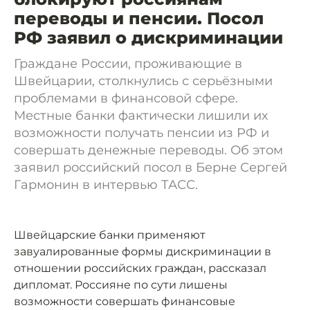
переводы и пенсии. Посол
РФ заявил о дискриминации
Граждане России, проживающие в
Швейцарии, столкнулись с серьёзными
проблемами в финансовой сфере.
Местные банки фактически лишили их
возможности получать пенсии из РФ и
совершать денежные переводы. Об этом
заявил российский посол в Берне Сергей
Гармонин в интервью ТАСС.
Швейцарские банки применяют
завуалированные формы дискриминации в
отношении российских граждан, рассказал
дипломат. Россияне по сути лишены
возможности совершать финансовые