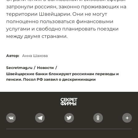
затронули россиян, законно проживающих на
территории Швейцарии. Они не могут
полноценно пользоваться финансовыми
услугами и свободно планировать поездки
между двумя странами.
Автор:
Анна Шахова
Secretmag.ru
/
Новости
/
Швейцарские банки блокируют россиянам переводы и
пенсии. Посол РФ заявил о дискриминации