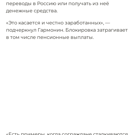
переводы в Россию или получать из неё
денежные средства.
«Это касается и честно заработанных», —
подчеркнул Гармонин. Блокировка затрагивает
в том числе пенсионные выплаты.
«Есть примеры, когда сограждане сталкиваются