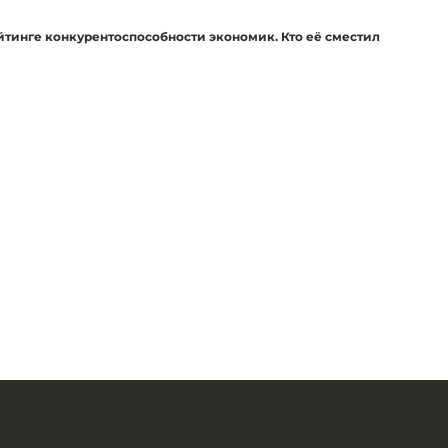
йтинге конкурентоспособности экономик. Кто её сместил