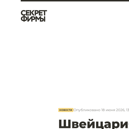
Опубликовано
18 июня 2026, 13
НОВОСТИ
Швейцари