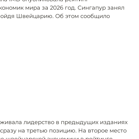
кономик мира за 2026 год. Сингапур занял
обойдя Швейцарию. Об этом сообщило
рживала лидерство в предыдущих изданиях
сразу на третью позицию. На второе место