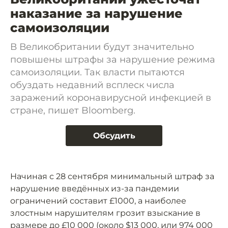
наказание за нарушение
самоизоляции
В Великобритании будут значительно
повышены штрафы за нарушение режима
самоизоляции. Так власти пытаются
обуздать недавний всплеск числа
заражений коронавирусной инфекцией в
стране, пишет Bloomberg.
Обсудить
Начиная с 28 сентября минимальный штраф за
нарушение введённых из-за пандемии
ограничений составит £1000, а наиболее
злостным нарушителям грозит взыскание в
размере до £10 000 (около $13 000, или 974 000