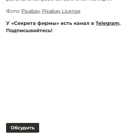
Фото:
Pixabay
,
Pixabay License
У «Секрета фирмы» есть канал в
Telegram
.
Подписывайтесь!
Обсудить