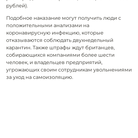
рублей).
Подобное наказание могут получить люди с
положительными анализами на
коронавирусную инфекцию, которые
отказываются соблюдать двухнедельный
карантин. Также штрафы ждут британцев,
собирающихся компаниями более шести
человек, и владельцев предприятий,
угрожающих своим сотрудникам увольнениями
за уход на самоизоляцию.