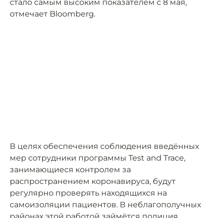
стало самым высоким показателем с 8 мая,
отмечает Bloomberg.
В целях обеспечения соблюдения введённых
мер сотрудники программы Test and Trace,
занимающиеся контролем за
распространением коронавируса, будут
регулярно проверять находящихся на
самоизоляции пациентов. В неблагополучных
районах этой работой займётся полиция.