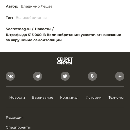
Автор:
Владимир Лещёв
Тег:
Великобритания
Secretmag.ru
/
Новости
/
Штрафы до $13 000. В Великобритании ужесточат наказание
за нарушение самоизоляции
Новости
Выживание
Криминал
Истории
Технологии
Редакция
Спецпроекты