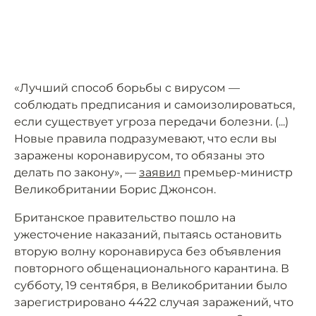
«Лучший способ борьбы с вирусом —
соблюдать предписания и самоизолироваться,
если существует угроза передачи болезни. (...)
Новые правила подразумевают, что если вы
заражены коронавирусом, то обязаны это
делать по закону», —
заявил
премьер-министр
Великобритании Борис Джонсон.
Британское правительство пошло на
ужесточение наказаний, пытаясь остановить
вторую волну коронавируса без объявления
повторного общенационального карантина. В
субботу, 19 сентября, в Великобритании было
зарегистрировано 4422 случая заражений, что