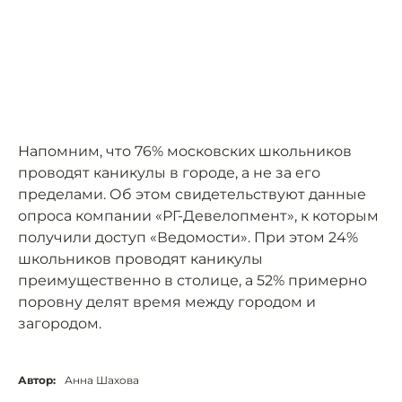
Напомним, что 76% московских школьников
проводят каникулы в городе, а не за его
пределами. Об этом свидетельствуют данные
опроса компании «РГ-Девелопмент», к которым
получили доступ «Ведомости». При этом 24%
школьников проводят каникулы
преимущественно в столице, а 52% примерно
поровну делят время между городом и
загородом.
Автор:
Анна Шахова