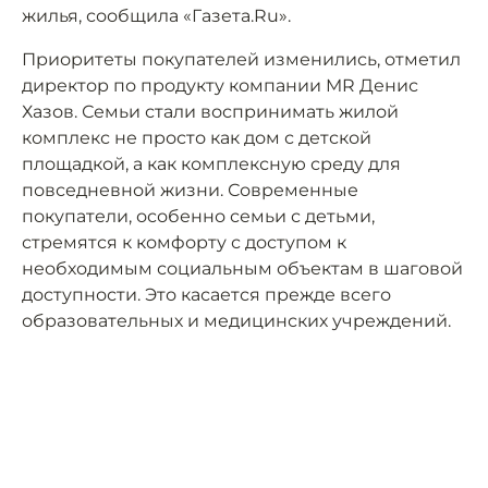
жилья, сообщила «Газета.Ru».
Приоритеты покупателей изменились, отметил
директор по продукту компании MR Денис
Хазов. Семьи стали воспринимать жилой
комплекс не просто как дом с детской
площадкой, а как комплексную среду для
повседневной жизни. Современные
покупатели, особенно семьи с детьми,
стремятся к комфорту с доступом к
необходимым социальным объектам в шаговой
доступности. Это касается прежде всего
образовательных и медицинских учреждений.