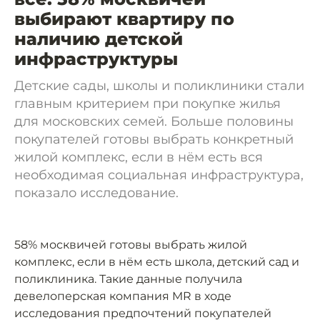
выбирают квартиру по
наличию детской
инфраструктуры
Детские сады, школы и поликлиники стали
главным критерием при покупке жилья
для московских семей. Больше половины
покупателей готовы выбрать конкретный
жилой комплекс, если в нём есть вся
необходимая социальная инфраструктура,
показало исследование.
58% москвичей готовы выбрать жилой
комплекс, если в нём есть школа, детский сад и
поликлиника. Такие данные получила
девелоперская компания MR в ходе
исследования предпочтений покупателей