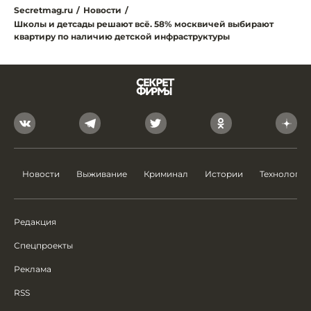
Secretmag.ru
/
Новости
/
Школы и детсады решают всё. 58% москвичей выбирают
квартиру по наличию детской инфраструктуры
Новости
Выживание
Криминал
Истории
Технологии
Редакция
Спецпроекты
Реклама
RSS