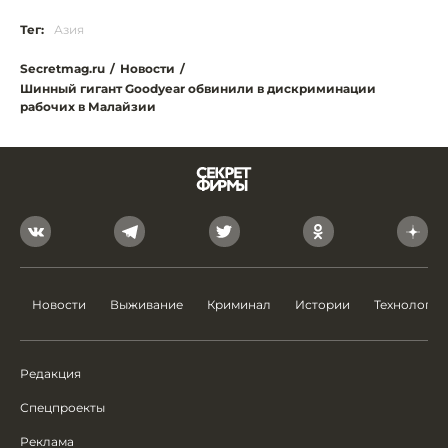
Тег:
Азия
Secretmag.ru
/
Новости
/
Шинный гигант Goodyear обвинили в дискриминации
рабочих в Малайзии
Новости
Выживание
Криминал
Истории
Технологии
Редакция
Спецпроекты
Реклама