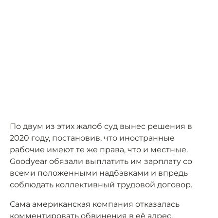
По двум из этих жалоб суд вынес решения в
2020 году, постановив, что иностранные
рабочие имеют те же права, что и местные.
Goodyear обязали выплатить им зарплату со
всеми положенными надбавками и впредь
соблюдать коллективный трудовой договор.
Сама американская компания отказалась
комментировать обвинения в её адрес,