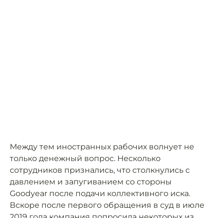
Между тем иностранных рабочих волнует не
только денежный вопрос. Несколько
сотрудников признались, что столкнулись с
давлением и запугиванием со стороны
Goodyear после подачи коллективного иска.
Вскоре после первого обращения в суд в июле
2019 года компания попросила некоторых из