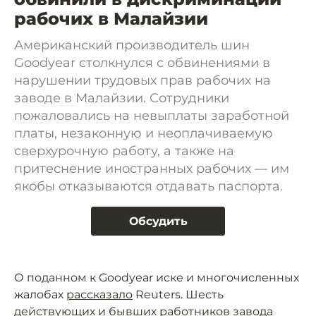
рабочих в Малайзии
Американский производитель шин
Goodyear столкнулся с обвинениями в
нарушении трудовых прав рабочих на
заводе в Малайзии. Сотрудники
пожаловались на невыплаты заработной
платы, незаконную и неоплачиваемую
сверхурочную работу, а также на
притеснение иностранных рабочих — им
якобы отказываются отдавать паспорта.
Обсудить
О поданном к Goodyear иске и многочисленных
жалобах
рассказало
Reuters. Шесть
действующих и бывших работников завода