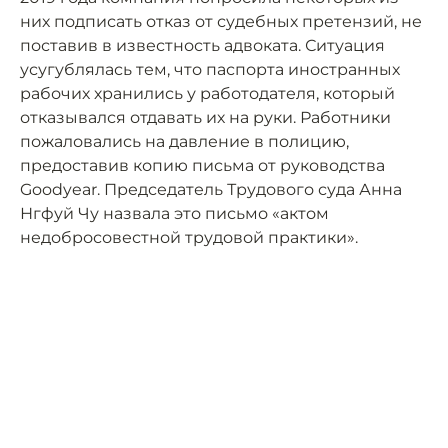
них подписать отказ от судебных претензий, не
поставив в известность адвоката. Ситуация
усугублялась тем, что паспорта иностранных
рабочих хранились у работодателя, который
отказывался отдавать их на руки. Работники
пожаловались на давление в полицию,
предоставив копию письма от руководства
Goodyear. Председатель Трудового суда Анна
Нгфуй Чу назвала это письмо «актом
недобросовестной трудовой практики».