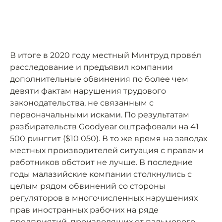
В итоге в 2020 году местный Минтруд провёл
расследование и предъявил компании
дополнительные обвинения по более чем
девяти фактам нарушения трудового
законодательства, не связанным с
первоначальными исками. По результатам
разбирательств Goodyear оштрафовали на 41
500 ринггит ($10 050). В то же время на заводах
местных производителей ситуация с правами
работников обстоит не лучше. В последние
годы малазийские компании столкнулись с
целым рядом обвинений со стороны
регуляторов в многочисленных нарушениях
прав иностранных рабочих на ряде
предприятий, производящих от пальмового