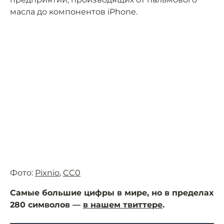
масла до компонентов iPhone.
Фото:
Pixnio
,
CC0
Самые большие цифры в мире, но в пределах
280 символов —
в нашем твиттере
.