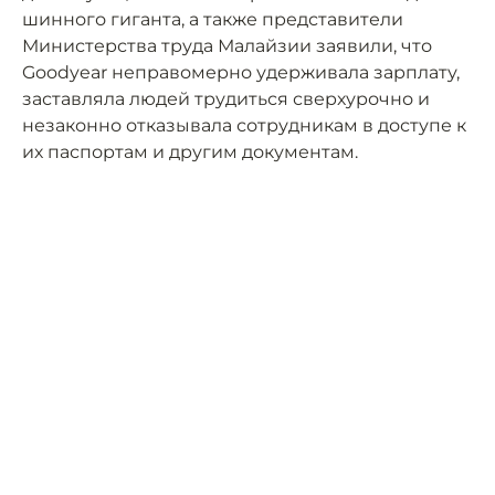
шинного гиганта, а также представители
Министерства труда Малайзии заявили, что
Goodyear неправомерно удерживала зарплату,
заставляла людей трудиться сверхурочно и
незаконно отказывала сотрудникам в доступе к
их паспортам и другим документам.