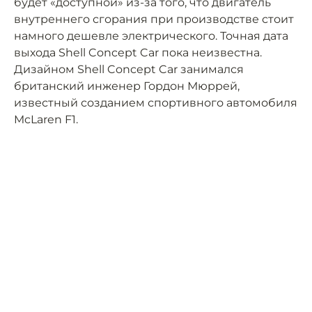
будет «доступной» из-за того, что двигатель
внутреннего сгорания при производстве стоит
намного дешевле электрического. Точная дата
выхода Shell Concept Car пока неизвестна.
Дизайном Shell Concept Car занимался
британский инженер Гордон Мюррей,
известный созданием спортивного автомобиля
McLaren F1.