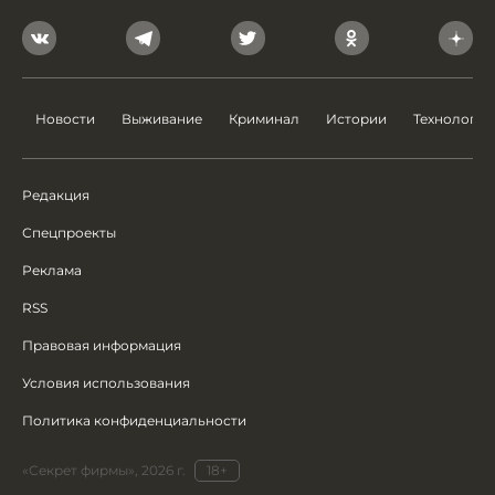
Новости
Выживание
Криминал
Истории
Технологии
Редакция
Спецпроекты
Реклама
RSS
Правовая информация
Условия использования
Политика конфиденциальности
«Секрет фирмы», 2026 г.
18+