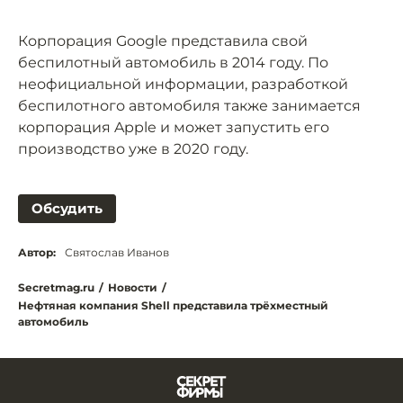
Корпорация Google представила свой
беспилотный автомобиль в 2014 году. По
неофициальной информации, разработкой
беспилотного автомобиля также занимается
корпорация Apple и может запустить его
производство уже в 2020 году.
Обсудить
Автор:
Святослав Иванов
Secretmag.ru
/
Новости
/
Нефтяная компания Shell представила трёхместный
автомобиль