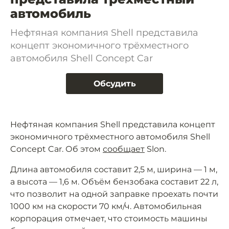
автомобиль
Нефтяная компания Shell представила
концепт экономичного трёхместного
автомобиля Shell Concept Car
Обсудить
Нефтяная компания Shell представила концепт
экономичного трёхместного автомобиля Shell
Concept Car. Об этом
сообщает
Slon.
Длина автомобиля составит 2,5 м, ширина — 1 м,
а высота — 1,6 м. Объём бензобака составит 22 л,
что позволит на одной заправке проехать почти
1000 км на скорости 70 км/ч. Автомобильная
корпорация отмечает, что стоимость машины