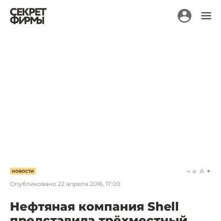
a
A
НОВОСТИ
Опубликовано
22 апреля 2016, 17:00
Нефтяная компания Shell
представила трёхместный