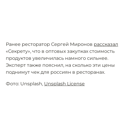
Ранее ресторатор Сергей Миронов
рассказал
«Секрету», что в оптовых закупках стоимость
продуктов увеличилась намного сильнее.
Эксперт также пояснил, на сколько эти цены
поднимут чек для россиян в ресторанах.
Фото: Unsplash,
Unsplash License