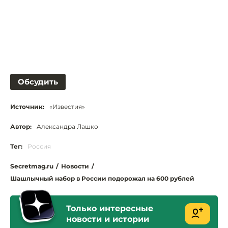
Обсудить
Источник:
«Известия»
Автор:
Александра Лашко
Тег:
Россия
Secretmag.ru
/
Новости
/
Шашлычный набор в России подорожал на 600 рублей
Только интересные
новости и истории