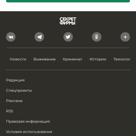
Новости
Выживание
Криминал
Истории
Технологии
Редакция
Спецпроекты
Реклама
RSS
Правовая информация
Условия использования