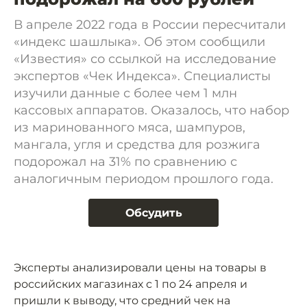
В апреле 2022 года в России пересчитали
«индекс шашлыка». Об этом сообщили
«Известия» со ссылкой на исследование
экспертов «Чек Индекса». Специалисты
изучили данные с более чем 1 млн
кассовых аппаратов. Оказалось, что набор
из маринованного мяса, шампуров,
мангала, угля и средства для розжига
подорожал на 31% по сравнению с
аналогичным периодом прошлого года.
Обсудить
Эксперты анализировали цены на товары в
российских магазинах с 1 по 24 апреля и
пришли к выводу, что средний чек на