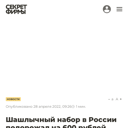
a
A
НОВОСТИ
Опубликовано
28 апреля 2022, 09:26
1
мин.
Шашлычный набор в России
подорожал на 600 рублей