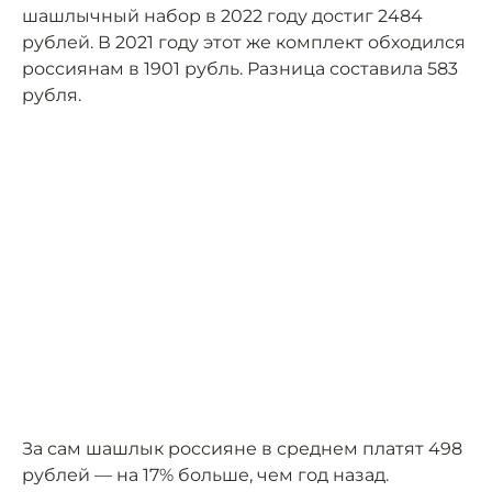
шашлычный набор в 2022 году достиг 2484
рублей. В 2021 году этот же комплект обходился
россиянам в 1901 рубль. Разница составила 583
рубля.
За сам шашлык россияне в среднем платят 498
рублей — на 17% больше, чем год назад.