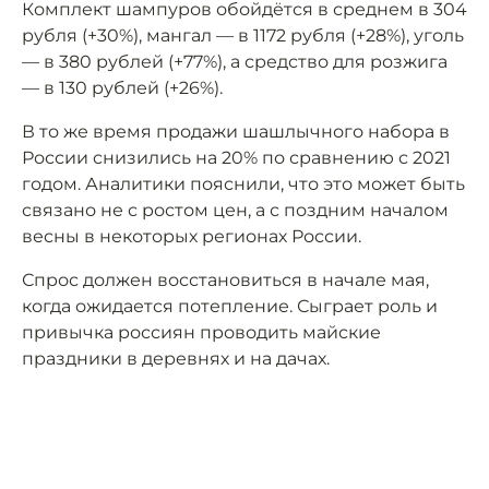
Комплект шампуров обойдётся в среднем в 304
рубля (+30%), мангал — в 1172 рубля (+28%), уголь
— в 380 рублей (+77%), а средство для розжига
— в 130 рублей (+26%).
В то же время продажи шашлычного набора в
России снизились на 20% по сравнению с 2021
годом. Аналитики пояснили, что это может быть
связано не с ростом цен, а с поздним началом
весны в некоторых регионах России.
Спрос должен восстановиться в начале мая,
когда ожидается потепление. Сыграет роль и
привычка россиян проводить майские
праздники в деревнях и на дачах.