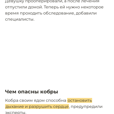
Девушку прооперировали, а после лечения
отпустили домой. Теперь ей нужно некоторое
время проходить обследование, добавили
специалисты.
Чем опасны кобры
Кобра своим ядом способна
остановить
дыхание и разрушить сердце
, предупредили
эксперты.