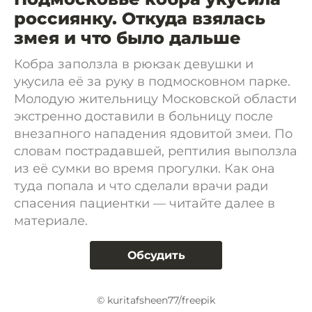
россиянку. Откуда взялась
змея и что было дальше
Кобра заползла в рюкзак девушки и
укусила её за руку в подмосковном парке.
Молодую жительницу Московской области
экстренно доставили в больницу после
внезапного нападения ядовитой змеи. По
словам пострадавшей, рептилия выползла
из её сумки во время прогулки. Как она
туда попала и что сделали врачи ради
спасения пациентки — читайте далее в
материале.
Обсудить
© kuritafsheen77/freepik