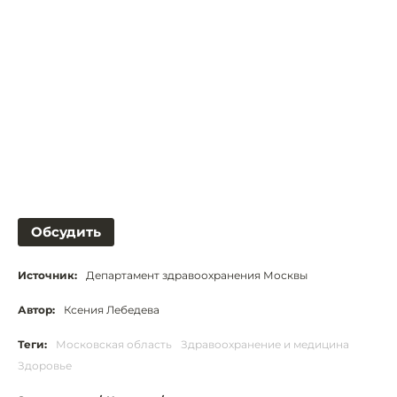
Обсудить
Источник:
Департамент здравоохранения Москвы
Автор:
Ксения Лебедева
Теги:
Московская область
Здравоохранение и медицина
Здоровье