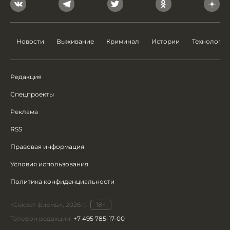
Новости
Выживание
Криминал
Истории
Технологии
Редакция
Спецпроекты
Реклама
RSS
Правовая информация
Условия использования
Политика конфиденциальности
«Секрет фирмы», 2026 г.
18+
Телефон редакции:
+7 495 785-17-00