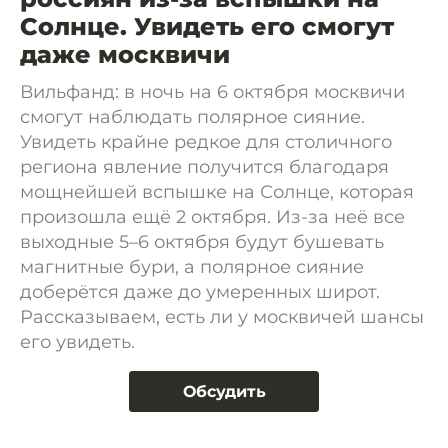
Солнце. Увидеть его смогут
даже москвичи
Вильфанд: в ночь на 6 октября москвичи
смогут наблюдать полярное сияние.
Увидеть крайне редкое для столичного
региона явление получится благодаря
мощнейшей вспышке на Солнце, которая
произошла ещё 2 октября. Из-за неё все
выходные 5–6 октября будут бушевать
магнитные бури, а полярное сияние
доберётся даже до умеренных широт.
Рассказываем, есть ли у москвичей шансы
его увидеть.
Обсудить