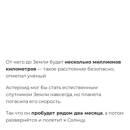
От него до Земли будет
несколько миллионов
километров
— такое расстояние безопасно,
отметил учёный.
Астероид мог бы стать естественным
спутником Земли навсегда, но планета
погасила его скорость.
Так что он
пробудет рядом два месяца
, а потом
развернётся и полетит к Солнцу.