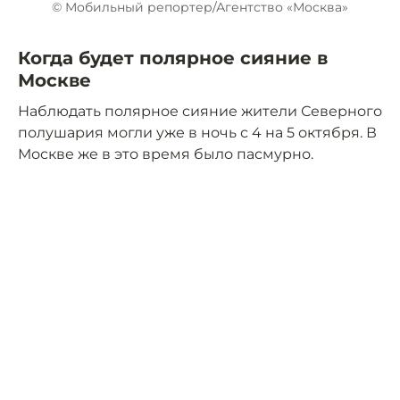
© Мобильный репортер/Агентство «Москва»
Когда будет полярное сияние в
Москве
Наблюдать полярное сияние жители Северного
полушария могли уже в ночь с 4 на 5 октября. В
Москве же в это время было пасмурно.