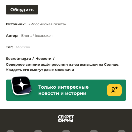
Обсудить
Источник:
«Российская газета»
Автор:
Елена Чеховская
Тег:
Москва
Secretmag.ru
/
Новости
/
Северное сияние ждёт россиян из-за вспышки на Солнце.
Увидеть его смогут даже москвичи
Только интересные
новости и истории