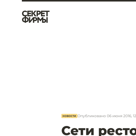
Опубликовано
06 июня 2016, 1
НОВОСТИ
Сети рест