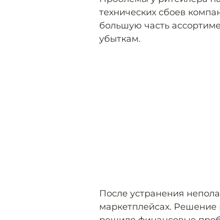
технических сбоев компа
большую часть ассортиме
убыткам.
После устранения непола
маркетплейсах. Решение 