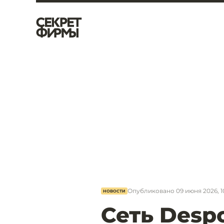
Опубликовано
09 июня 2026, 1
НОВОСТИ
Сеть Despo