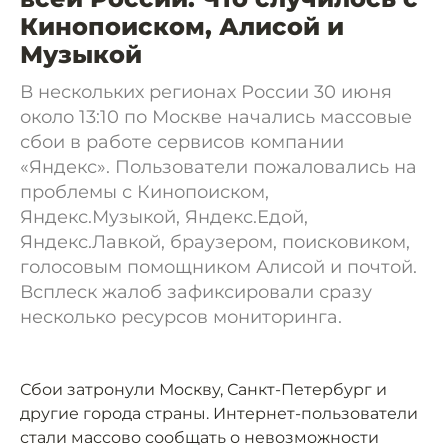
Кинопоиском, Алисой и
Музыкой
В нескольких регионах России 30 июня
около 13:10 по Москве начались массовые
сбои в работе сервисов компании
«Яндекс». Пользователи пожаловались на
проблемы с Кинопоиском,
Яндекс.Музыкой, Яндекс.Едой,
Яндекс.Лавкой, браузером, поисковиком,
голосовым помощником Алисой и почтой.
Всплеск жалоб зафиксировали сразу
несколько ресурсов мониторинга.
Сбои затронули Москву, Санкт-Петербург и
другие города страны. Интернет-пользователи
стали массово сообщать о невозможности