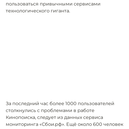
пользоваться привычными сервисами
технологического гиганта.
За последний час более 1000 пользователей
столкнулись с проблемами в работе
Кинопоиска, следует из данных сервиса
мониторинга «Сбои.рф». Ещё около 600 человек