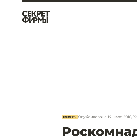
Опубликовано
14 июля 2016, 19
НОВОСТИ
Роскомнад