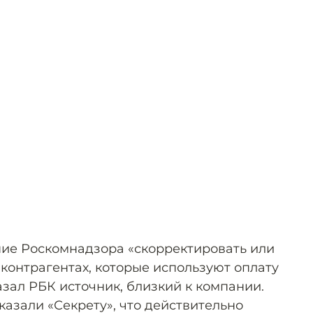
ие Роскомнадзора «скорректировать или
контрагентах, которые используют оплату
казал РБК источник, близкий к компании.
азали «Секрету», что действительно