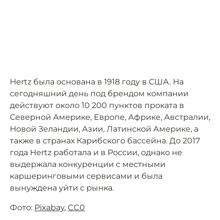
Hertz была основана в 1918 году в США. На
сегодняшний день под брендом компании
действуют около 10 200 пунктов проката в
Северной Америке, Европе, Африке, Австралии,
Новой Зеландии, Азии, Латинской Америке, а
также в странах Карибского бассейна. До 2017
года Hertz работала и в России, однако не
выдержала конкуренции с местными
каршеринговыми сервисами и была
вынуждена уйти с рынка.
Фото:
Pixabay
,
CC0