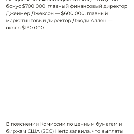
бонус $700 000, главный финансовый директор
Джеймер Джексон — $600 000, главный
маркетинговый директор Джоди Аллен —
около $190 000.
В пояснении Комиссии по ценным бумагам и
биржам США (SEC) Hertz заявила, что выплаты