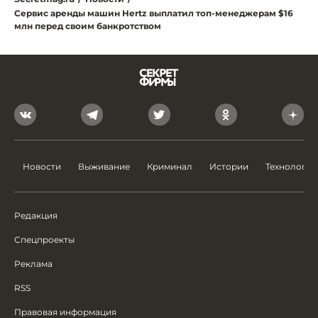
Сервис аренды машин Hertz выплатил топ-менеджерам $16
млн перед своим банкротством
Новости
Выживание
Криминал
Истории
Технологии
Редакция
Спецпроекты
Реклама
RSS
Правовая информация