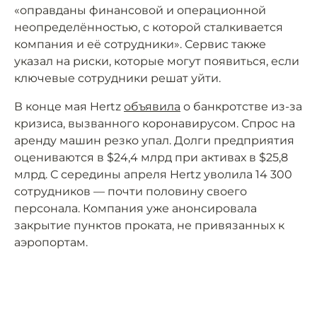
«оправданы финансовой и операционной
неопределённостью, с которой сталкивается
компания и её сотрудники». Сервис также
указал на риски, которые могут появиться, если
ключевые сотрудники решат уйти.
В конце мая Hertz
объявила
о банкротстве из-за
кризиса, вызванного коронавирусом. Спрос на
аренду машин резко упал. Долги предприятия
оцениваются в $24,4 млрд при активах в $25,8
млрд. С середины апреля Hertz уволила 14 300
сотрудников — почти половину своего
персонала. Компания уже анонсировала
закрытие пунктов проката, не привязанных к
аэропортам.