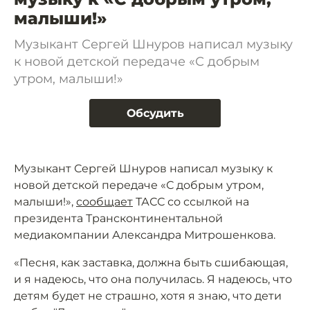
малыши!»
Музыкант Сергей Шнуров написал музыку
к новой детской передаче «С добрым
утром, малыши!»
Обсудить
Музыкант Сергей Шнуров написал музыку к
новой детской передаче «С добрым утром,
малыши!»,
сообщает
ТАСС со ссылкой на
президента Трансконтинентальной
медиакомпании Александра Митрошенкова.
«Песня, как заставка, должна быть сшибающая,
и я надеюсь, что она получилась. Я надеюсь, что
детям будет не страшно, хотя я знаю, что дети