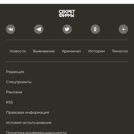
Новости
Выживание
Криминал
Истории
Технологии
Редакция
Спецпроекты
Реклама
RSS
Правовая информация
Условия использования
Политика конфиденциальности