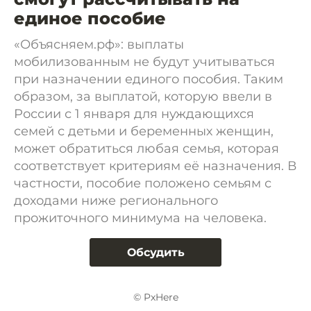
единое пособие
«Объясняем.рф»: выплаты
мобилизованным не будут учитываться
при назначении единого пособия. Таким
образом, за выплатой, которую ввели в
России с 1 января для нуждающихся
семей с детьми и беременных женщин,
может обратиться любая семья, которая
соответствует критериям её назначения. В
частности, пособие положено семьям с
доходами ниже регионального
прожиточного минимума на человека.
Обсудить
© PxHere