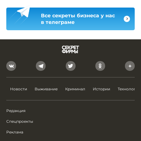
Все секреты бизнеса у нас
в телеграме
Новости
Выживание
Криминал
Истории
Технологии
Редакция
Спецпроекты
Реклама