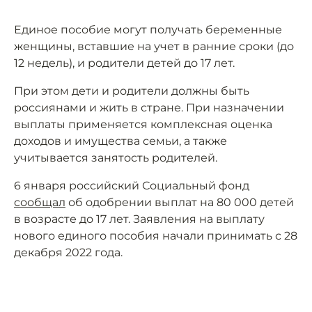
Единое пособие могут получать беременные
женщины, вставшие на учет в ранние сроки (до
12 недель), и родители детей до 17 лет.
При этом дети и родители должны быть
россиянами и жить в стране. При назначении
выплаты применяется комплексная оценка
доходов и имущества семьи, а также
учитывается занятость родителей.
6 января российский Социальный фонд
сообщал
об одобрении выплат на 80 000 детей
в возрасте до 17 лет. Заявления на выплату
нового единого пособия начали принимать с 28
декабря 2022 года.