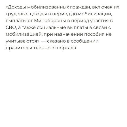
«Доходы мобилизованных граждан, включая их
трудовые доходы в период до мобилизации,
выплаты от Минобороны в период участия в
СВО, а также социальные выплаты в связи с
мобилизацией, при назначении пособия не
учитываются», — сказано в сообщении
правительственного портала.