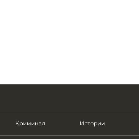
Криминал
Истории