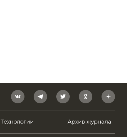
Технологии
Архив журнала