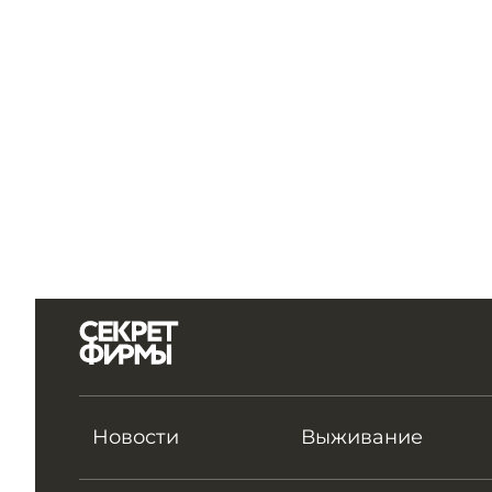
Новости
Выживание